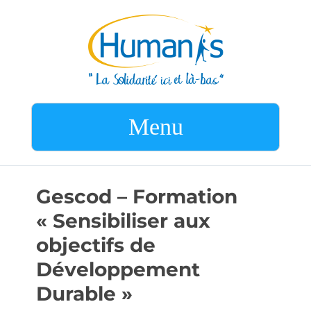
Menu
Gescod – Formation
« Sensibiliser aux
objectifs de
Développement
Durable »