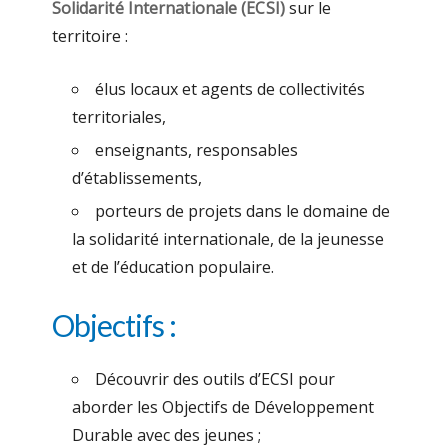
Solidarité Internationale (ECSI)
sur le
territoire :
élus locaux et agents de collectivités
territoriales,
enseignants, responsables
d’établissements,
porteurs de projets dans le domaine de
la solidarité internationale, de la jeunesse
et de l’éducation populaire.
Objectifs :
Découvrir des outils d’ECSI pour
aborder les Objectifs de Développement
Durable avec des jeunes ;