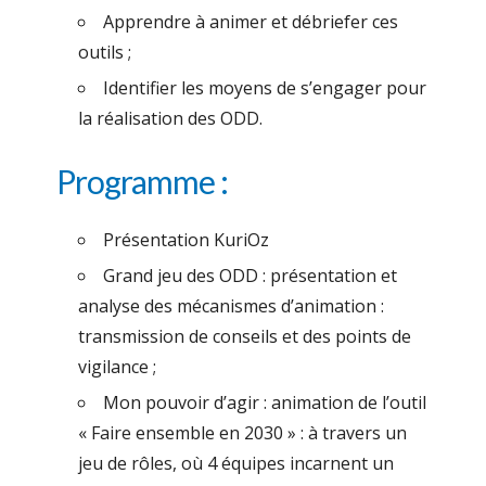
Apprendre à animer et débriefer ces
outils ;
Identifier les moyens de s’engager pour
la réalisation des ODD.
Programme :
Présentation KuriOz
Grand jeu des ODD : présentation et
analyse des mécanismes d’animation :
transmission de conseils et des points de
vigilance ;
Mon pouvoir d’agir : animation de l’outil
« Faire ensemble en 2030 » : à travers un
jeu de rôles, où 4 équipes incarnent un