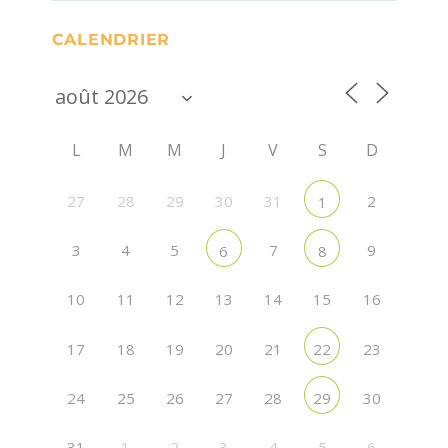
CALENDRIER
L
M
M
J
V
S
D
27
28
29
30
31
2
1
3
4
5
7
9
6
8
10
11
12
13
14
15
16
17
18
19
20
21
23
22
24
25
26
27
28
30
29
31
1
2
3
4
5
6