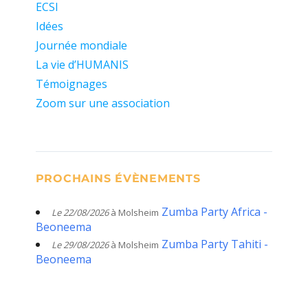
ECSI
Idées
Journée mondiale
La vie d’HUMANIS
Témoignages
Zoom sur une association
PROCHAINS ÉVÈNEMENTS
Zumba Party Africa -
Le 22/08/2026
à Molsheim
Beoneema
Zumba Party Tahiti -
Le 29/08/2026
à Molsheim
Beoneema