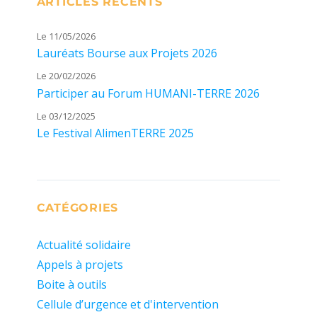
ARTICLES RÉCENTS
Le 11/05/2026
Lauréats Bourse aux Projets 2026
Le 20/02/2026
Participer au Forum HUMANI-TERRE 2026
Le 03/12/2025
Le Festival AlimenTERRE 2025
CATÉGORIES
Actualité solidaire
Appels à projets
Boite à outils
Cellule d’urgence et d'intervention