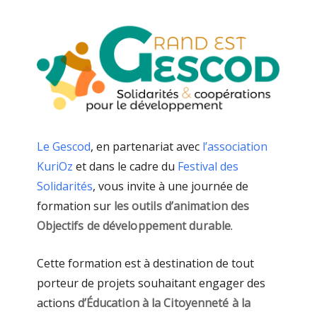
Le Gescod
, en partenariat avec
l’association
KuriOz
et dans le cadre du
Festival des
Solidarités
, vous invite à une journée de
formation sur
les outils d’animation des
Objectifs de développement durable
.
Cette formation est à destination de tout
porteur de projets souhaitant engager des
actions
d’Éducation à la Citoyenneté à la