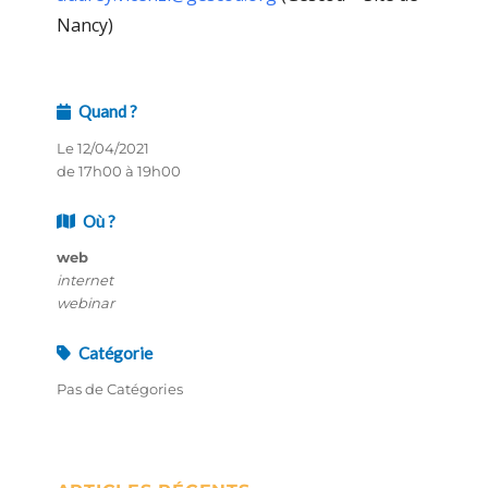
Nancy)
Quand ?
Le 12/04/2021
de 17h00 à 19h00
Où ?
web
internet
webinar
Catégorie
Pas de Catégories