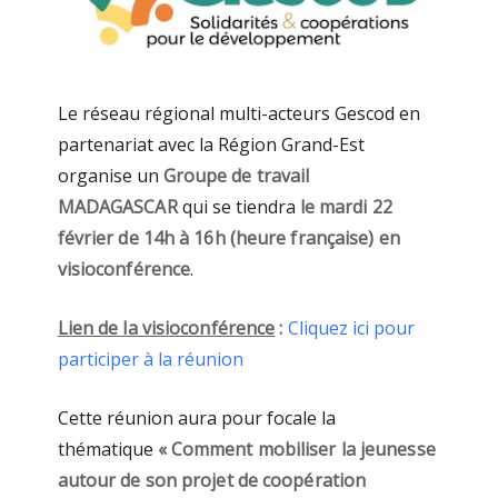
Le réseau régional multi-acteurs Gescod en
partenariat avec la Région Grand-Est
organise un
Groupe de travail
MADAGASCAR
qui se tiendra
le mardi 22
février de 14h à 16h (heure française) en
visioconférence
.
Lien de la visioconférence
:
Cliquez ici pour
participer à la réunion
Cette réunion aura pour focale la
thématique
« Comment mobiliser la jeunesse
autour de son projet de coopération