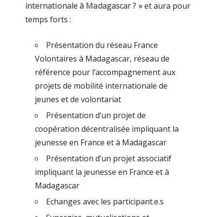
internationale à Madagascar ? »
et aura pour
temps forts :
Présentation du réseau France
Volontaires à Madagascar, réseau de
référence pour l’accompagnement aux
projets de mobilité internationale de
jeunes et de volontariat
Présentation d’un projet de
coopération décentralisée impliquant la
jeunesse en France et à Madagascar
Présentation d’un projet associatif
impliquant la jeunesse en France et à
Madagascar
Echanges avec les participant.e.s