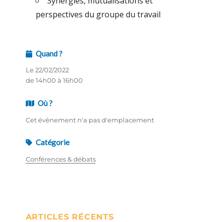
Synergies, mutualisations et
perspectives du groupe du travail
Quand ?
Le 22/02/2022
de 14h00 à 16h00
Où ?
Cet évènement n'a pas d'emplacement
Catégorie
Conférences & débats
ARTICLES RÉCENTS