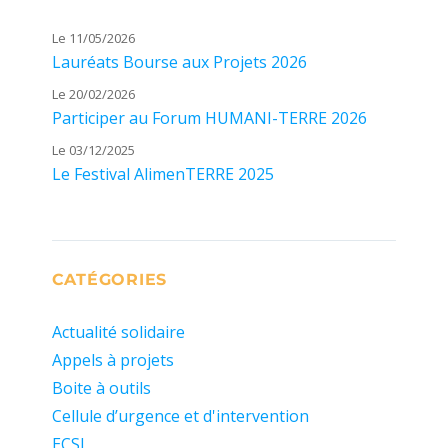
Le 11/05/2026
Lauréats Bourse aux Projets 2026
Le 20/02/2026
Participer au Forum HUMANI-TERRE 2026
Le 03/12/2025
Le Festival AlimenTERRE 2025
CATÉGORIES
Actualité solidaire
Appels à projets
Boite à outils
Cellule d’urgence et d'intervention
ECSI