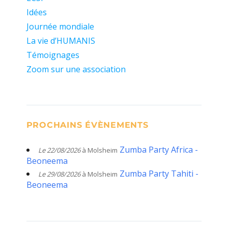
Idées
Journée mondiale
La vie d’HUMANIS
Témoignages
Zoom sur une association
PROCHAINS ÉVÈNEMENTS
Zumba Party Africa -
Le 22/08/2026
à Molsheim
Beoneema
Zumba Party Tahiti -
Le 29/08/2026
à Molsheim
Beoneema