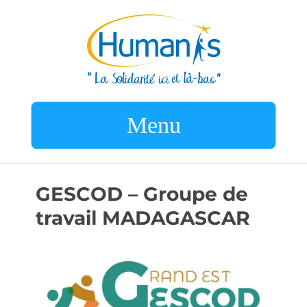
Menu
GESCOD – Groupe de
travail MADAGASCAR