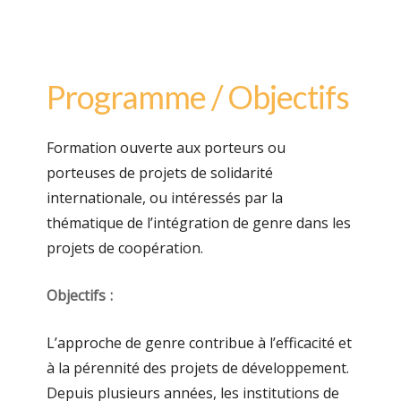
Programme / Objectifs
Formation ouverte aux porteurs ou
porteuses de projets de solidarité
internationale, ou intéressés par la
thématique de l’intégration de genre dans les
projets de coopération.
Objectifs :
L’approche de genre contribue à l’efficacité et
à la pérennité des projets de développement.
Depuis plusieurs années, les institutions de