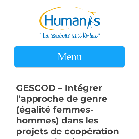
Menu
GESCOD – Intégrer
l’approche de genre
(égalité femmes-
hommes) dans les
projets de coopération