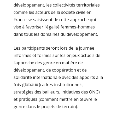
développement, les collectivités territoriales
comme les acteurs de la société civile en
France se saisissent de cette approche qui
vise à favoriser l’égalité femmes-hommes
dans tous les domaines du développement.
Les participants seront lors de la journée
informés et formés sur les enjeux actuels de
l’approche des genre en matière de
développement, de coopération et de
solidarité internationale avec des apports à la
fois
globaux
(cadres institutionnels,
stratégies des bailleurs, initiatives des ONG)
et
pratiques
(comment mettre en œuvre le
genre dans le projets de terrain).