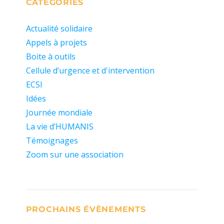
CATÉGORIES
Actualité solidaire
Appels à projets
Boite à outils
Cellule d’urgence et d'intervention
ECSI
Idées
Journée mondiale
La vie d’HUMANIS
Témoignages
Zoom sur une association
PROCHAINS ÉVÈNEMENTS