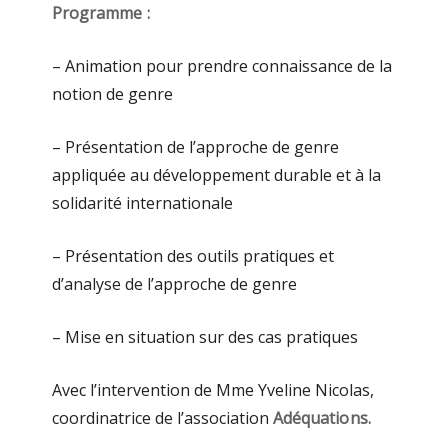
Programme :
– Animation pour prendre connaissance de la
notion de genre
– Présentation de l’approche de genre
appliquée au développement durable et à la
solidarité internationale
– Présentation des outils pratiques et
d’analyse de l’approche de genre
– Mise en situation sur des cas pratiques
Avec l’intervention de Mme Yveline Nicolas,
coordinatrice de l’association
Adéquations.