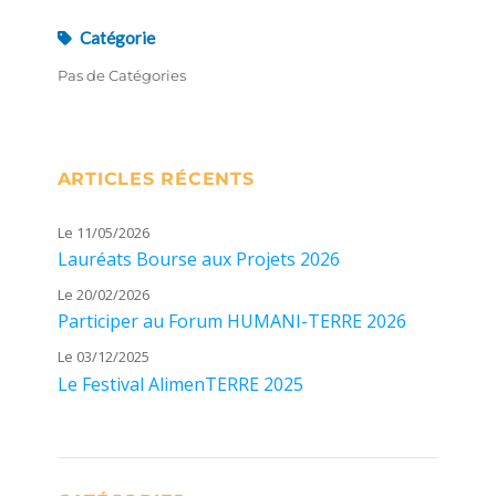
Catégorie
Pas de Catégories
ARTICLES RÉCENTS
Le 11/05/2026
Lauréats Bourse aux Projets 2026
Le 20/02/2026
Participer au Forum HUMANI-TERRE 2026
Le 03/12/2025
Le Festival AlimenTERRE 2025