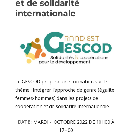
et de solidarité
internationale
Le GESCOD propose une formation sur le
thème : Intégrer l’approche de genre (égalité
femmes-hommes) dans les projets de
coopération et de solidarité internationale.
DATE :
MARDI 4 OCTOBRE 2022 DE 10H00 À
17H00