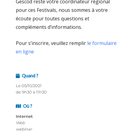
Gescod reste votre coordinateur régional
pour ces Festivals, nous sommes à votre
écoute pour toutes questions et
compléments d’informations.
Pour s’inscrire, veuillez remplir
le formulaire
en ligne
Quand ?
Le 05/10/2021
de 9h30 à 11h30
Où ?
Internet
Web
webinar