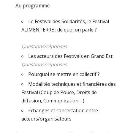
Au programme
:
Le Festival des Solidarités, le Festival
ALIMENTERRE : de quoi on parle ?
Questions/réponses
Les acteurs des Festivals en Grand Est
Questions/réponses
Pourquoi se mettre en collectif ?
Modalités techniques et financières des
Festival (Coup de Pouce, Droits de
diffusion, Communication… )
Échanges et concertation entre
acteurs/organisateurs