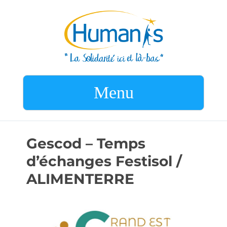
Menu
Gescod – Temps
d’échanges Festisol /
ALIMENTERRE