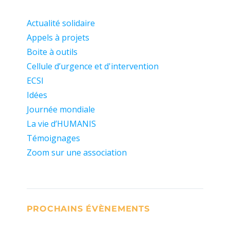
Actualité solidaire
Appels à projets
Boite à outils
Cellule d’urgence et d'intervention
ECSI
Idées
Journée mondiale
La vie d’HUMANIS
Témoignages
Zoom sur une association
PROCHAINS ÉVÈNEMENTS