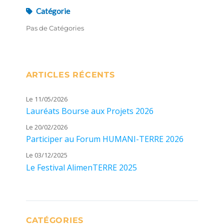
Catégorie
Pas de Catégories
ARTICLES RÉCENTS
Le 11/05/2026
Lauréats Bourse aux Projets 2026
Le 20/02/2026
Participer au Forum HUMANI-TERRE 2026
Le 03/12/2025
Le Festival AlimenTERRE 2025
CATÉGORIES