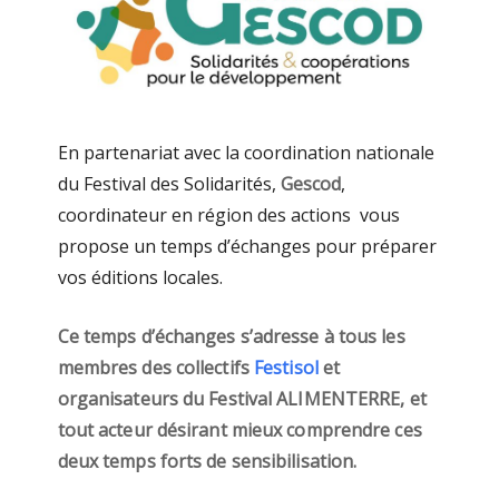
En partenariat avec la coordination nationale
du Festival des Solidarités,
Gescod
,
coordinateur en région des actions vous
propose un temps d’échanges pour préparer
vos éditions locales.
Ce temps d’échanges s’adresse à tous les
membres des collectifs
Festisol
et
organisateurs du Festival ALIMENTERRE, et
tout acteur désirant mieux comprendre ces
deux temps forts de sensibilisation.