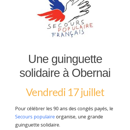
Une guinguette
solidaire à Obernai
Vendredi 17 juillet
Pour célébrer les 90 ans des congés payés, le
Secours populaire
organise, une grande
guinguette solidaire.