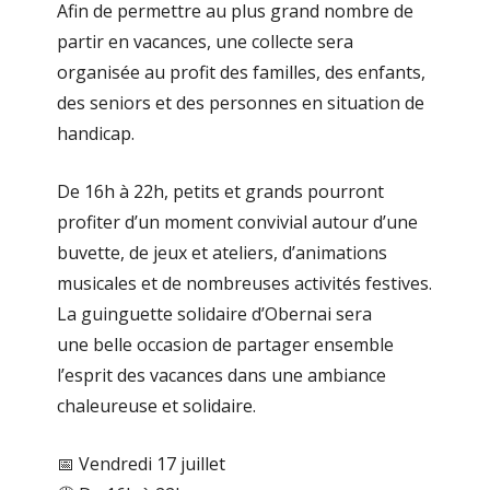
Afin de permettre au plus grand nombre de
partir en vacances, une collecte sera
organisée au profit des familles, des enfants,
des seniors et des personnes en situation de
handicap.
De 16h à 22h, petits et grands pourront
profiter d’un moment convivial autour d’une
buvette, de jeux et ateliers, d’animations
musicales et de nombreuses activités festives.
La guinguette solidaire d’Obernai sera
une belle occasion de partager ensemble
l’esprit des vacances dans une ambiance
chaleureuse et solidaire.
📅 Vendredi 17 juillet