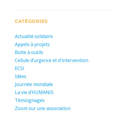
CATÉGORIES
Actualité solidaire
Appels à projets
Boite à outils
Cellule d’urgence et d'intervention
ECSI
Idées
Journée mondiale
La vie d’HUMANIS
Témoignages
Zoom sur une association