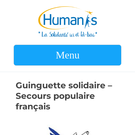
Menu
Guinguette solidaire –
Secours populaire
français