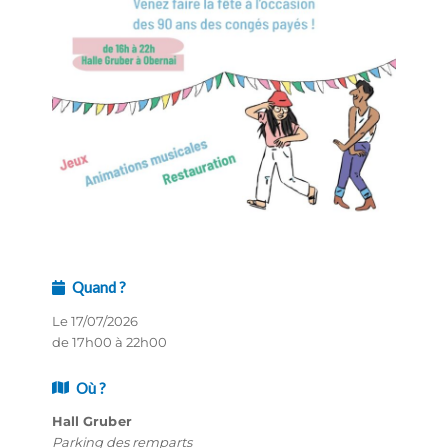
Quand ?
Le 17/07/2026
de 17h00 à 22h00
Où ?
Hall Gruber
Parking des remparts