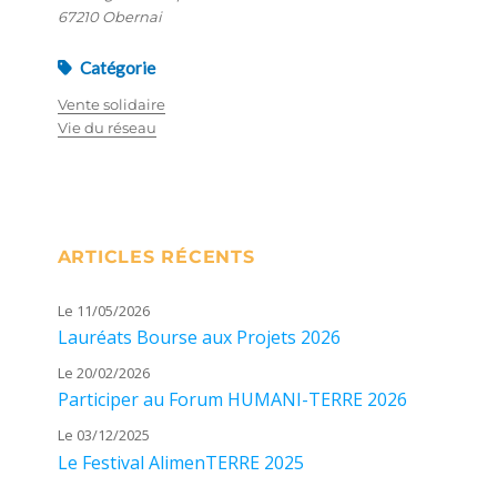
67210 Obernai
Catégorie
Vente solidaire
Vie du réseau
ARTICLES RÉCENTS
Le 11/05/2026
Lauréats Bourse aux Projets 2026
Le 20/02/2026
Participer au Forum HUMANI-TERRE 2026
Le 03/12/2025
Le Festival AlimenTERRE 2025