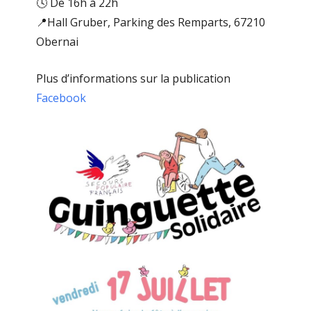
🕓 De 16h à 22h
📍Hall Gruber, Parking des Remparts, 67210
Obernai
Plus d’informations sur la publication
Facebook