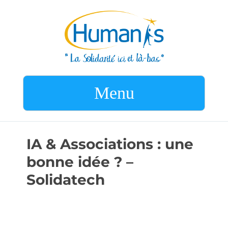
Menu
IA & Associations : une
bonne idée ? –
Solidatech