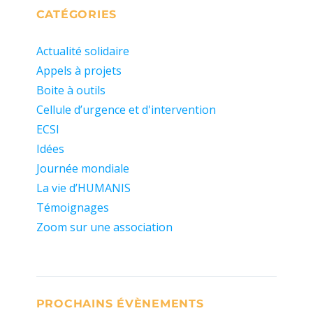
CATÉGORIES
Actualité solidaire
Appels à projets
Boite à outils
Cellule d’urgence et d'intervention
ECSI
Idées
Journée mondiale
La vie d’HUMANIS
Témoignages
Zoom sur une association
PROCHAINS ÉVÈNEMENTS