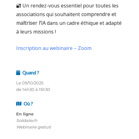
🔐 Un rendez-vous essentiel pour toutes les
associations qui souhaitent
comprendre et
maîtriser l’IA
dans un cadre éthique et adapté
à leurs missions !
Inscription au webinaire – Zoom
Quand ?
Le 09/10/2025
de 14h30 à 15h30
Où ?
En ligne
Solidatech
Webinaire gratuit