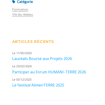
Catégorie
Formation
Vie du réseau
ARTICLES RÉCENTS
Le 11/05/2026
Lauréats Bourse aux Projets 2026
Le 20/02/2026
Participer au Forum HUMANI-TERRE 2026
Le 03/12/2025
Le Festival AlimenTERRE 2025