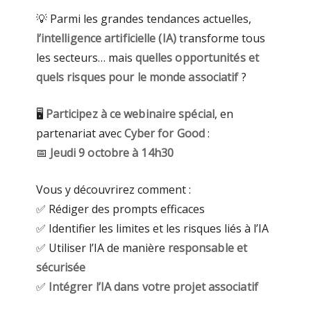
💡 Parmi les grandes tendances actuelles,
l’intelligence artificielle (IA)
transforme tous
les secteurs… mais
quelles opportunités et
quels risques pour le monde associatif
?
🖥️
Participez à ce webinaire spécial
, en
partenariat avec
Cyber for Good
:
📅
Jeudi 9 octobre à 14h30
Vous y découvrirez comment :
✅ Rédiger des prompts efficaces
✅ Identifier les limites et les risques liés à l’IA
✅ Utiliser l’IA de manière
responsable et
sécurisée
✅
Intégrer l’IA dans votre projet associatif