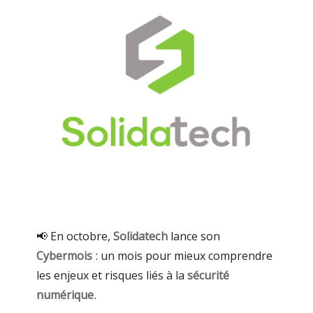
📢 En octobre,
Solidatech
lance son
Cybermois
: un mois pour mieux comprendre
les enjeux et risques liés à la
sécurité
numérique
.