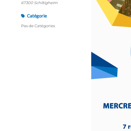
67300 Schiltigheim
Catégorie
Pas de Catégories