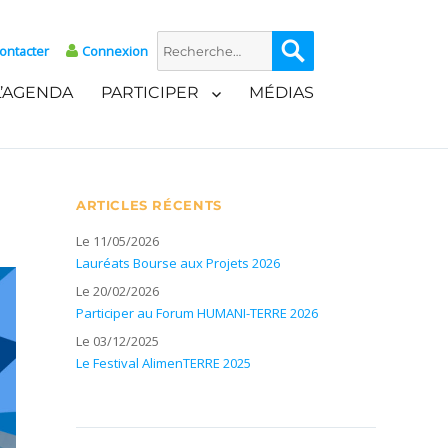
Recherche
Recherche
ontacter
Connexion
pour :
L’AGENDA
PARTICIPER
MÉDIAS
ARTICLES RÉCENTS
Le 11/05/2026
Lauréats Bourse aux Projets 2026
Le 20/02/2026
Participer au Forum HUMANI-TERRE 2026
Le 03/12/2025
Le Festival AlimenTERRE 2025