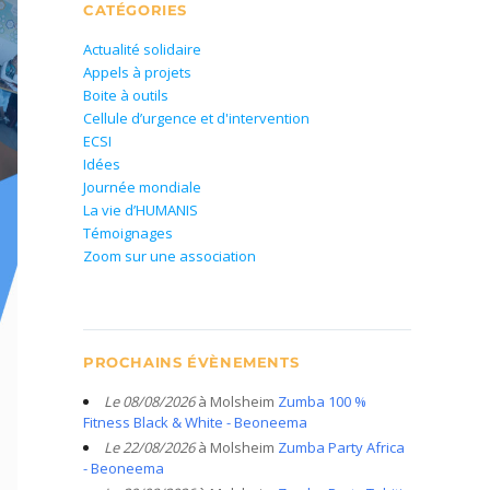
CATÉGORIES
Actualité solidaire
Appels à projets
Boite à outils
Cellule d’urgence et d'intervention
ECSI
Idées
Journée mondiale
La vie d’HUMANIS
Témoignages
Zoom sur une association
PROCHAINS ÉVÈNEMENTS
Le 08/08/2026
à Molsheim
Zumba 100 %
Fitness Black & White - Beoneema
Le 22/08/2026
à Molsheim
Zumba Party Africa
- Beoneema