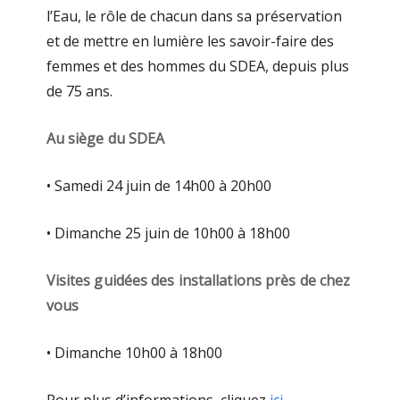
l’Eau, le rôle de chacun dans sa préservation
et de mettre en lumière les savoir-faire des
femmes et des hommes du SDEA, depuis plus
de 75 ans.
Au siège du SDEA
• Samedi 24 juin de 14h00 à 20h00
• Dimanche 25 juin de 10h00 à 18h00
Visites guidées des installations près de chez
vous
• Dimanche 10h00 à 18h00