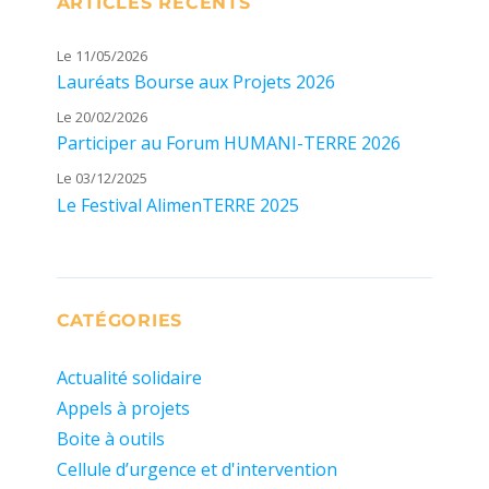
ARTICLES RÉCENTS
Le 11/05/2026
Lauréats Bourse aux Projets 2026
Le 20/02/2026
Participer au Forum HUMANI-TERRE 2026
Le 03/12/2025
Le Festival AlimenTERRE 2025
CATÉGORIES
Actualité solidaire
Appels à projets
Boite à outils
Cellule d’urgence et d'intervention