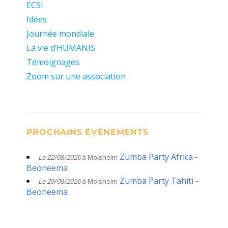
ECSI
Idées
Journée mondiale
La vie d’HUMANIS
Témoignages
Zoom sur une association
PROCHAINS ÉVÈNEMENTS
Zumba Party Africa -
Le 22/08/2026
à Molsheim
Beoneema
Zumba Party Tahiti -
Le 29/08/2026
à Molsheim
Beoneema