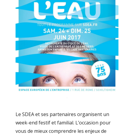
Le SDEA et ses partenaires organisent un
week-end festif et familial. L’occasion pour
vous de mieux comprendre les enjeux de