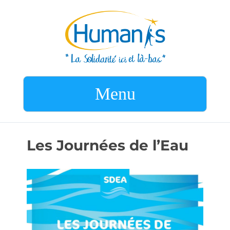
Menu
Les Journées de l’Eau