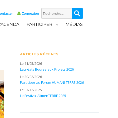
Recherche
Recherche
ontacter
Connexion
pour :
L’AGENDA
PARTICIPER
MÉDIAS
ARTICLES RÉCENTS
Le 11/05/2026
Lauréats Bourse aux Projets 2026
Le 20/02/2026
Participer au Forum HUMANI-TERRE 2026
Le 03/12/2025
Le Festival AlimenTERRE 2025