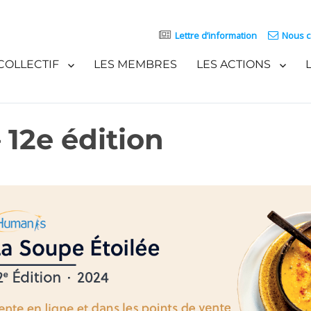
Lettre d’information
Nous c
COLLECTIF
LES MEMBRES
LES ACTIONS
 12e édition