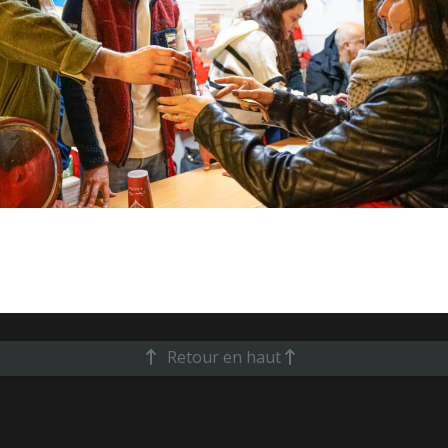
Retour en haut