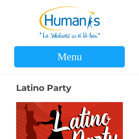
Menu
Latino Party