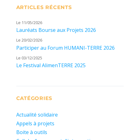
ARTICLES RÉCENTS
Le 11/05/2026
Lauréats Bourse aux Projets 2026
Le 20/02/2026
Participer au Forum HUMANI-TERRE 2026
Le 03/12/2025
Le Festival AlimenTERRE 2025
CATÉGORIES
Actualité solidaire
Appels à projets
Boite à outils