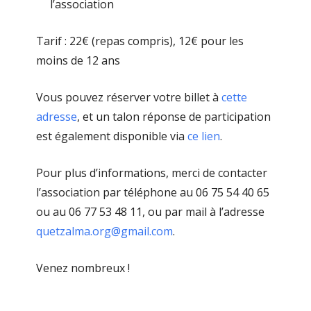
l’association
Tarif : 22€ (repas compris), 12€ pour les
moins de 12 ans
Vous pouvez réserver votre billet à
cette
adresse
, et un talon réponse de participation
est également disponible via
ce lien
.
Pour plus d’informations, merci de contacter
l’association par téléphone au 06 75 54 40 65
ou au 06 77 53 48 11, ou par mail à l’adresse
quetzalma.org@gmail.com
.
Venez nombreux !