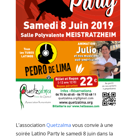
L’association
Quetzalma
vous convie à une
soirée
Latino Party
le samedi 8 juin dans la