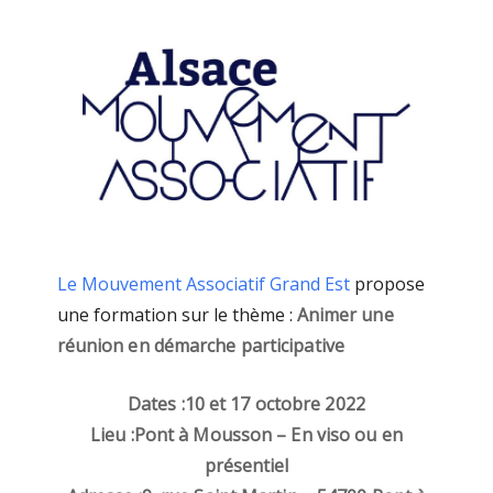
Le Mouvement Associatif Grand Est
propose
une formation sur le thème :
Animer une
réunion en démarche participative
Dates :
10 et 17 octobre 2022
Lieu :
Pont à Mousson – En viso ou en
présentiel