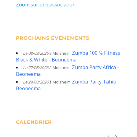
Zoom sur une association
PROCHAINS ÉVÈNEMENTS
Zumba 100 % Fitness
Le 08/08/2026
à Molsheim
Black & White - Beoneema
Zumba Party Africa -
Le 22/08/2026
à Molsheim
Beoneema
Zumba Party Tahiti -
Le 29/08/2026
à Molsheim
Beoneema
CALENDRIER