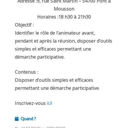
Adresse :
9, rue Saint Martin – 54700 Pont à
Mousson
Horaires :
18 h30 à 21h30
Objectif :
Identifier le rôle de l’animateur avant,
pendant et après la réunion, disposer d’outils
simples et efficaces permettant une
démarche participative.
Contenus :
Disposer d’outils simples et efficaces
permettant une démarche participative.
Inscrivez-vous
ici!
Quand ?