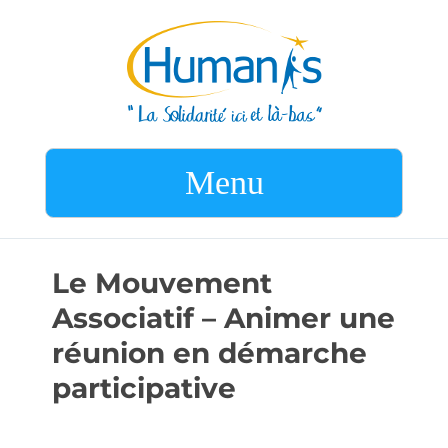
Menu
Le Mouvement
Associatif – Animer une
réunion en démarche
participative