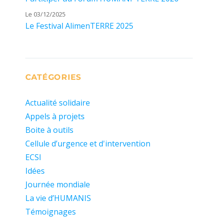
Le 03/12/2025
Le Festival AlimenTERRE 2025
CATÉGORIES
Actualité solidaire
Appels à projets
Boite à outils
Cellule d’urgence et d'intervention
ECSI
Idées
Journée mondiale
La vie d’HUMANIS
Témoignages