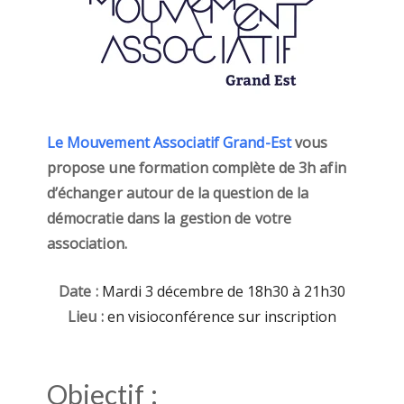
Le Mouvement Associatif Grand-Est
vous
propose une formation complète de 3h afin
d’échanger autour de la question de la
démocratie dans la gestion de votre
association.
Date :
Mardi 3 décembre de 18h30 à 21h30
Lieu :
en visioconférence sur inscription
Objectif :