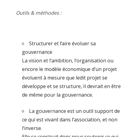
Outils & méthodes :
Structurer et faire évoluer sa
gouvernance
La vision et l’ambition, l’organisation ou
encore le modèle économique d’un projet
évoluent à mesure que ledit projet se
développe et se structure, Il devrait en être
de même pour la gouvernance.
La gouvernance est un outil support de
ce qui est vivant dans l’association, et non
l’inverse.
Elle se construit donc pour soutenir ce qui