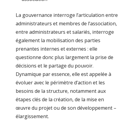
La gouvernance interroge l’articulation entre
administrateurs et membres de l’association,
entre administrateurs et salariés, interroge
également la mobilisation des parties
prenantes internes et externes : elle
questionne donc plus largement la prise de
décisions et le partage du pouvoir.
Dynamique par essence, elle est appelée à
évoluer avec le périmètre d’action et les
besoins de la structure, notamment aux
étapes clés de la création, de la mise en
œuvre du projet ou de son développement –
élargissement.