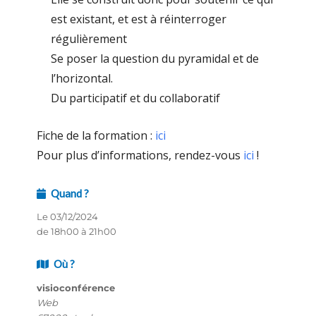
est existant, et est à réinterroger
régulièrement
Se poser la question du pyramidal et de
l’horizontal.
Du participatif et du collaboratif
Fiche de la formation :
ici
Pour plus d’informations, rendez-vous
ici
!
Quand ?
Le 03/12/2024
de 18h00 à 21h00
Où ?
visioconférence
Web