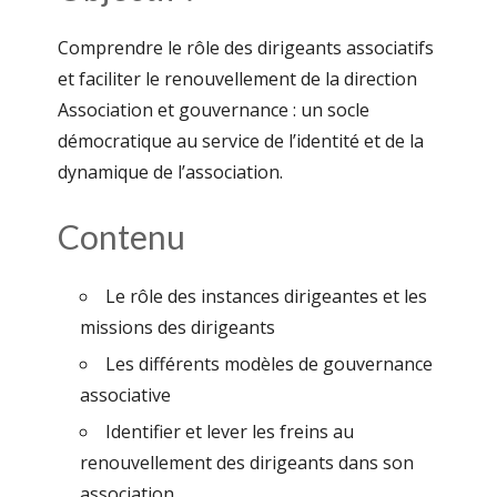
Comprendre le rôle des dirigeants associatifs
et faciliter le renouvellement de la direction
Association et gouvernance : un socle
démocratique au service de l’identité et de la
dynamique de l’association.
Contenu
Le rôle des instances dirigeantes et les
missions des dirigeants
Les différents modèles de gouvernance
associative
Identifier et lever les freins au
renouvellement des dirigeants dans son
association