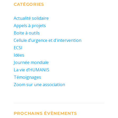
CATÉGORIES
Actualité solidaire
Appels à projets
Boite à outils
Cellule d’urgence et d'intervention
ECSI
Idées
Journée mondiale
La vie d’HUMANIS
Témoignages
Zoom sur une association
PROCHAINS ÉVÈNEMENTS