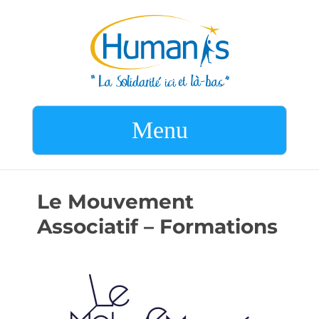
Menu
Le Mouvement
Associatif – Formations