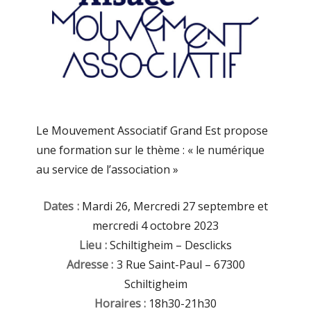
Le Mouvement Associatif Grand Est propose
une formation sur le thème : « le numérique
au service de l’association »
Dates :
Mardi 26, Mercredi 27 septembre et
mercredi 4 octobre 2023
Lieu :
Schiltigheim – Desclicks
Adresse :
3 Rue Saint-Paul – 67300
Schiltigheim
Horaires :
18h30-21h30