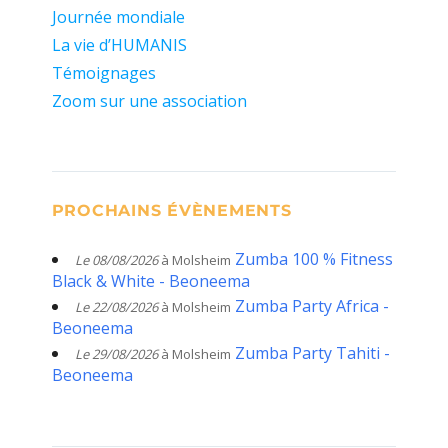
Journée mondiale
La vie d’HUMANIS
Témoignages
Zoom sur une association
PROCHAINS ÉVÈNEMENTS
Zumba 100 % Fitness
Le 08/08/2026
à Molsheim
Black & White - Beoneema
Zumba Party Africa -
Le 22/08/2026
à Molsheim
Beoneema
Zumba Party Tahiti -
Le 29/08/2026
à Molsheim
Beoneema