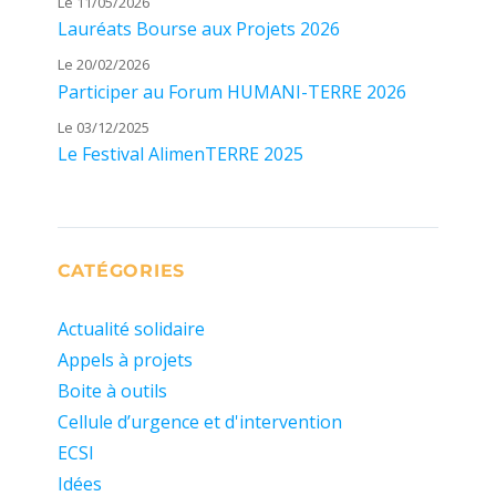
Le 11/05/2026
Lauréats Bourse aux Projets 2026
Le 20/02/2026
Participer au Forum HUMANI-TERRE 2026
Le 03/12/2025
Le Festival AlimenTERRE 2025
CATÉGORIES
Actualité solidaire
Appels à projets
Boite à outils
Cellule d’urgence et d'intervention
ECSI
Idées