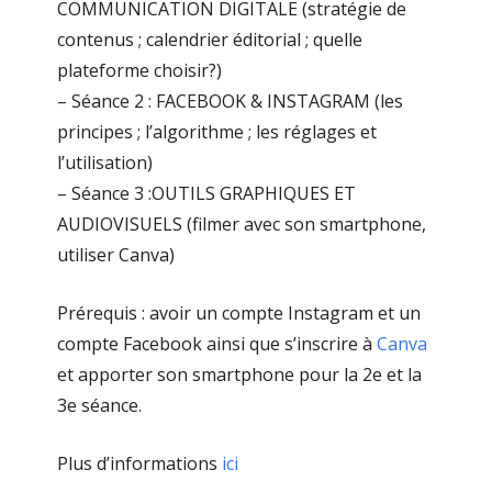
COMMUNICATION DIGITALE (stratégie de
contenus ; calendrier éditorial ; quelle
plateforme choisir?)
– Séance 2 : FACEBOOK & INSTAGRAM (les
principes ; l’algorithme ; les réglages et
l’utilisation)
– Séance 3 :OUTILS GRAPHIQUES ET
AUDIOVISUELS (filmer avec son smartphone,
utiliser Canva)
Prérequis : avoir un compte Instagram et un
compte Facebook ainsi que s’inscrire à
Canva
et apporter son smartphone pour la 2e et la
3e séance.
Plus d’informations
ici