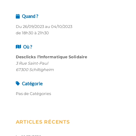
Quand ?
Du 26/09/2023 au 04/10/2023
de 18h30 à 21h30
Où ?
Desclicks l’Informatique Solidaire
3 Rue Saint-Paul
67300 Schiltigheim
Catégorie
Pas de Catégories
ARTICLES RÉCENTS