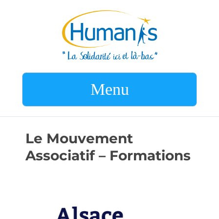
Menu
Le Mouvement
Associatif – Formations