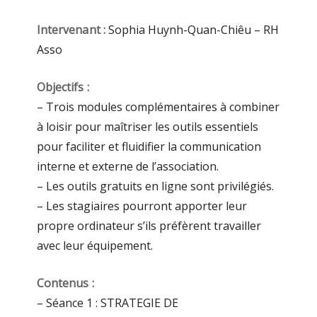
Intervenant :
Sophia Huynh-Quan-Chiêu – RH
Asso
Objectifs :
– Trois modules complémentaires à combiner
à loisir pour maîtriser les outils essentiels
pour faciliter et fluidifier la communication
interne et externe de l’association.
– Les outils gratuits en ligne sont privilégiés.
– Les stagiaires pourront apporter leur
propre ordinateur s’ils préfèrent travailler
avec leur équipement.
Contenus :
– Séance 1 : STRATEGIE DE