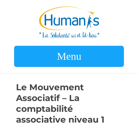
Menu
Le Mouvement
Associatif – La
comptabilité
associative niveau 1