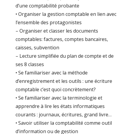
d’une comptabilité probante
• Organiser la gestion comptable en lien avec
l’ensemble des protagonistes
– Organiser et classer les documents
comptables: factures, comptes bancaires,
caisses, subvention
– Lecture simplifiée du plan de compte et de
ses 8 classes
• Se familiariser avec la méthode
d’enregistrement et les outils : une écriture
comptable c’est quoi concrètement?
• Se familiariser avec la terminologie et
apprendre à lire les états informatiques
courants : journaux, écritures, grand livre…
• Savoir utiliser la comptabilité comme outil
d’information ou de gestion