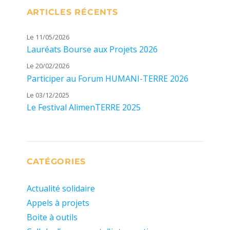
ARTICLES RÉCENTS
Le 11/05/2026
Lauréats Bourse aux Projets 2026
Le 20/02/2026
Participer au Forum HUMANI-TERRE 2026
Le 03/12/2025
Le Festival AlimenTERRE 2025
CATÉGORIES
Actualité solidaire
Appels à projets
Boite à outils