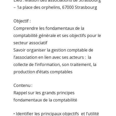
Lieu :
Maison des associations de Strasbourg
– 1a place des orphelins, 67000 Strasbourg
Objectif :
Comprendre les fondamentaux de la
comptabilité générale et ses objectifs pour le
secteur associatif
Savoir organiser la gestion comptable de
l’association en lien avec ses acteurs : la
collecte de l’information, son traitement, la
production d’états comptables
Contenu :
Rappel sur les grands principes
fondamentaux de la comptabilité
• Identifier les principaux objectifs et l’utilité