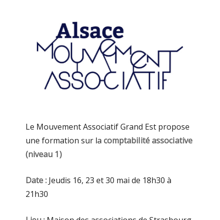
Le Mouvement Associatif Grand Est propose
une formation sur la
comptabilité associative
(niveau 1)
Date :
Jeudis 16, 23 et 30 mai de 18h30 à
21h30