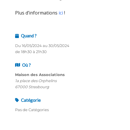
Plus d’informations
ici
!
Quand ?
Du 16/05/2024 au 30/05/2024
de 18h30 à 21h30
Où ?
Maison des Associations
1a place des Orphelins
67000 Strasbourg
Catégorie
Pas de Catégories