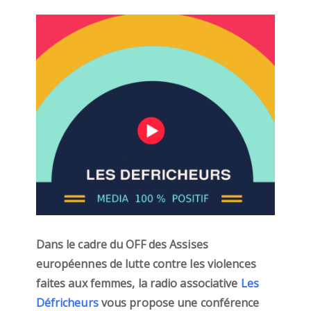
Dans le cadre du OFF des Assises
européennes de lutte contre les violences
faites aux femmes, la radio associative
Les
Défricheurs
vous propose une conférence