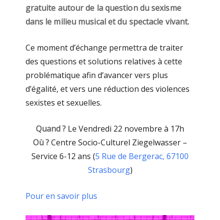
gratuite autour de la question du sexisme
dans le milieu musical et du spectacle vivant.
Ce moment d’échange permettra de traiter
des questions et solutions relatives à cette
problématique afin d’avancer vers plus
d’égalité, et vers une réduction des violences
sexistes et sexuelles.
Quand ?
Le Vendredi 22 novembre à 17h
Où ?
Centre Socio-Culturel Ziegelwasser –
Service 6-12 ans (
5 Rue de Bergerac, 67100
Strasbourg
)
Pour en savoir plus