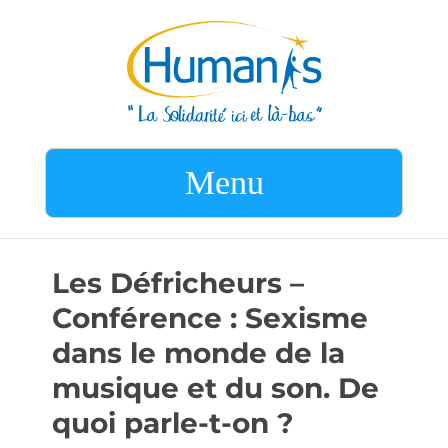
Menu
Les Défricheurs –
Conférence : Sexisme
dans le monde de la
musique et du son. De
quoi parle-t-on ?