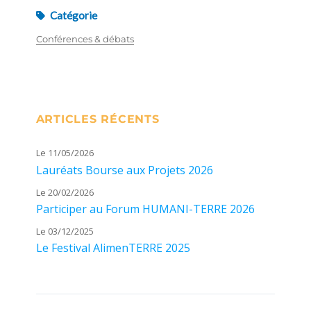
Catégorie
Conférences & débats
ARTICLES RÉCENTS
Le 11/05/2026
Lauréats Bourse aux Projets 2026
Le 20/02/2026
Participer au Forum HUMANI-TERRE 2026
Le 03/12/2025
Le Festival AlimenTERRE 2025