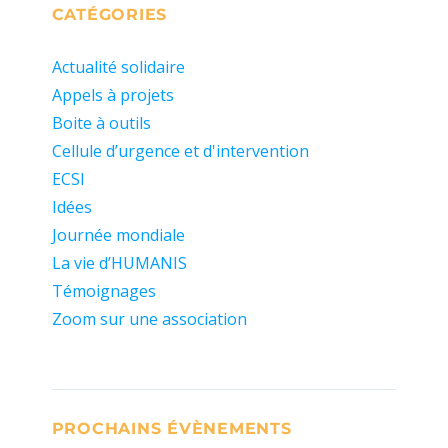
CATÉGORIES
Actualité solidaire
Appels à projets
Boite à outils
Cellule d’urgence et d'intervention
ECSI
Idées
Journée mondiale
La vie d’HUMANIS
Témoignages
Zoom sur une association
PROCHAINS ÉVÈNEMENTS