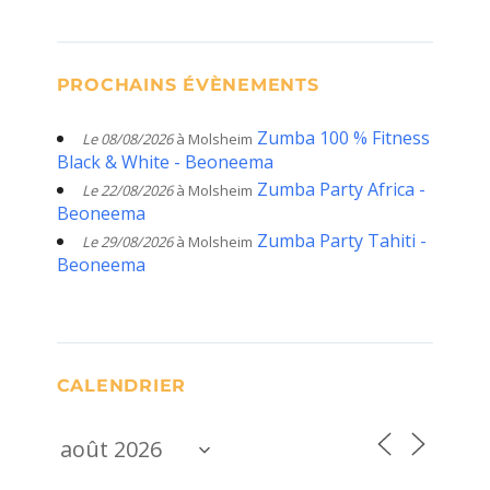
PROCHAINS ÉVÈNEMENTS
Zumba 100 % Fitness
Le 08/08/2026
à Molsheim
Black & White - Beoneema
Zumba Party Africa -
Le 22/08/2026
à Molsheim
Beoneema
Zumba Party Tahiti -
Le 29/08/2026
à Molsheim
Beoneema
CALENDRIER