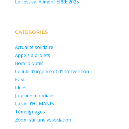
Le Festival AlimenTERRE 2025
CATÉGORIES
Actualité solidaire
Appels à projets
Boite à outils
Cellule d’urgence et d'intervention
ECSI
Idées
Journée mondiale
La vie d’HUMANIS
Témoignages
Zoom sur une association