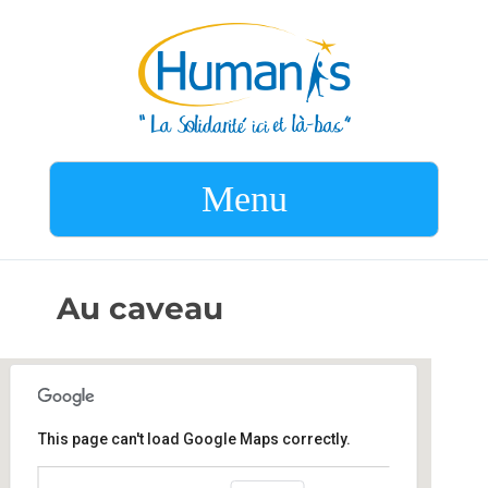
Menu
Au caveau
This page can't load Google Maps correctly.
Au caveau