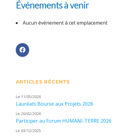
Événements à venir
Aucun événement à cet emplacement
ARTICLES RÉCENTS
Le 11/05/2026
Lauréats Bourse aux Projets 2026
Le 20/02/2026
Participer au Forum HUMANI-TERRE 2026
Le 03/12/2025