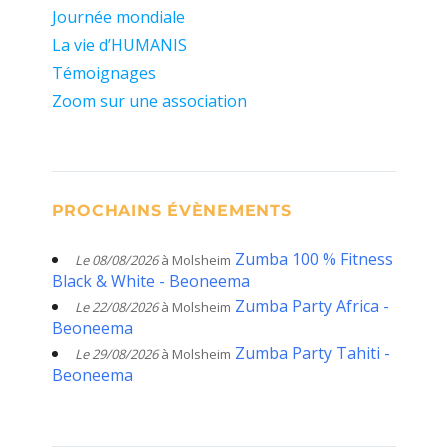
Journée mondiale
La vie d’HUMANIS
Témoignages
Zoom sur une association
PROCHAINS ÉVÈNEMENTS
Zumba 100 % Fitness
Le 08/08/2026
à Molsheim
Black & White - Beoneema
Zumba Party Africa -
Le 22/08/2026
à Molsheim
Beoneema
Zumba Party Tahiti -
Le 29/08/2026
à Molsheim
Beoneema