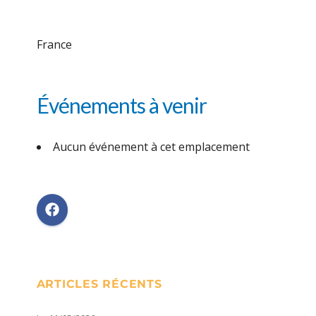
France
Événements à venir
Aucun événement à cet emplacement
ARTICLES RÉCENTS