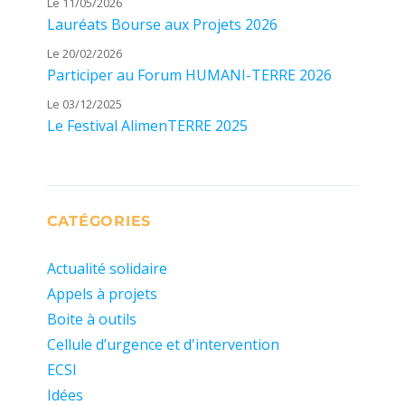
Le 11/05/2026
Lauréats Bourse aux Projets 2026
Le 20/02/2026
Participer au Forum HUMANI-TERRE 2026
Le 03/12/2025
Le Festival AlimenTERRE 2025
CATÉGORIES
Actualité solidaire
Appels à projets
Boite à outils
Cellule d’urgence et d'intervention
ECSI
Idées