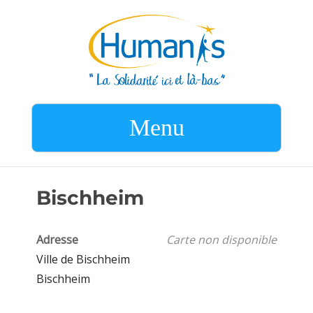
Menu
Bischheim
Adresse
Carte non disponible
Ville de Bischheim
Bischheim