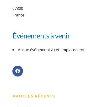
67800
France
Événements à venir
Aucun événement à cet emplacement
ARTICLES RÉCENTS