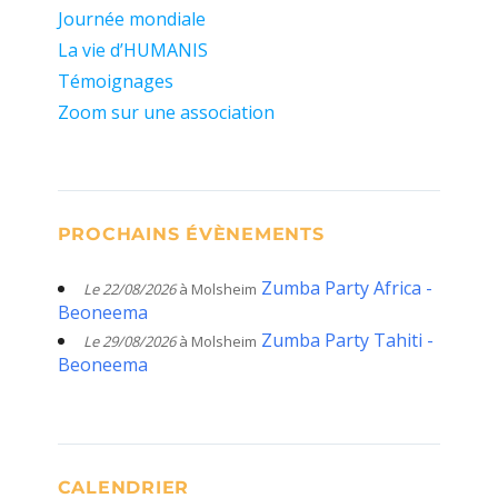
Journée mondiale
La vie d’HUMANIS
Témoignages
Zoom sur une association
PROCHAINS ÉVÈNEMENTS
Zumba Party Africa -
Le 22/08/2026
à Molsheim
Beoneema
Zumba Party Tahiti -
Le 29/08/2026
à Molsheim
Beoneema
CALENDRIER