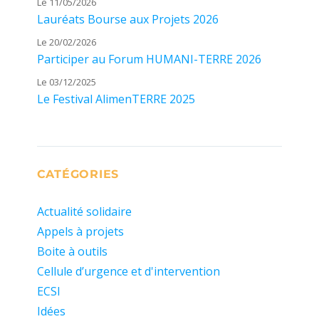
Le 11/05/2026
Lauréats Bourse aux Projets 2026
Le 20/02/2026
Participer au Forum HUMANI-TERRE 2026
Le 03/12/2025
Le Festival AlimenTERRE 2025
CATÉGORIES
Actualité solidaire
Appels à projets
Boite à outils
Cellule d’urgence et d'intervention
ECSI
Idées