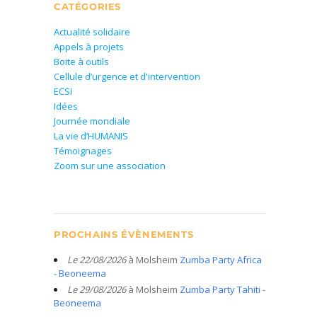
CATÉGORIES
Actualité solidaire
Appels à projets
Boite à outils
Cellule d’urgence et d'intervention
ECSI
Idées
Journée mondiale
La vie d’HUMANIS
Témoignages
Zoom sur une association
PROCHAINS ÉVÈNEMENTS
Le 22/08/2026
à Molsheim
Zumba Party Africa
- Beoneema
Le 29/08/2026
à Molsheim
Zumba Party Tahiti -
Beoneema