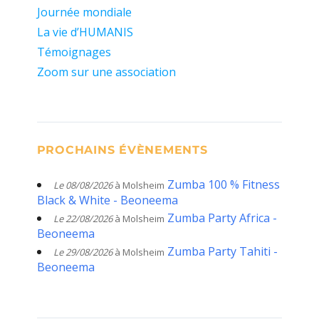
Journée mondiale
La vie d’HUMANIS
Témoignages
Zoom sur une association
PROCHAINS ÉVÈNEMENTS
Zumba 100 % Fitness
Le 08/08/2026
à Molsheim
Black & White - Beoneema
Zumba Party Africa -
Le 22/08/2026
à Molsheim
Beoneema
Zumba Party Tahiti -
Le 29/08/2026
à Molsheim
Beoneema