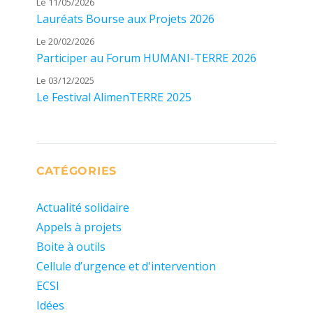
Le 11/05/2026
Lauréats Bourse aux Projets 2026
Le 20/02/2026
Participer au Forum HUMANI-TERRE 2026
Le 03/12/2025
Le Festival AlimenTERRE 2025
CATÉGORIES
Actualité solidaire
Appels à projets
Boite à outils
Cellule d’urgence et d'intervention
ECSI
Idées