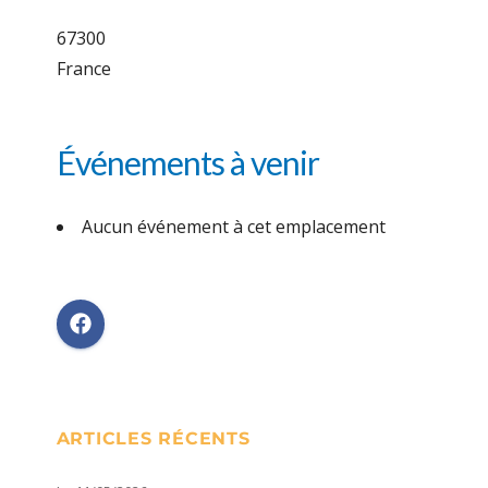
67300
France
Événements à venir
Aucun événement à cet emplacement
ARTICLES RÉCENTS