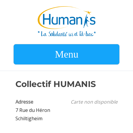
Menu
Collectif HUMANIS
Adresse
Carte non disponible
7 Rue du Héron
Schiltigheim