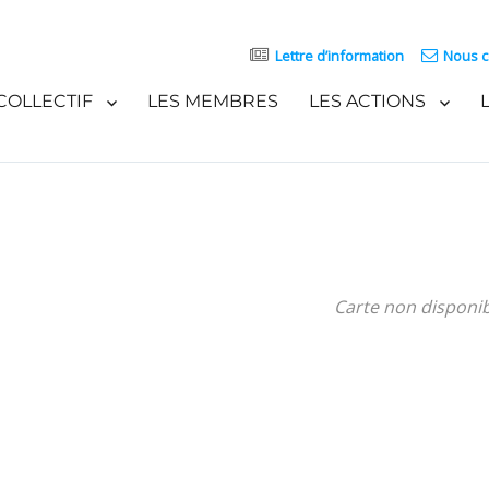
Lettre d’information
Nous c
COLLECTIF
LES MEMBRES
LES ACTIONS
Carte non disponi