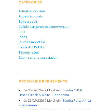
CATÉGORIES
Actualité solidaire
Appels à projets
Boite à outils
Cellule d’urgence et d'intervention
ECSI
Idées
Journée mondiale
La vie d’HUMANIS
Témoignages
Zoom sur une association
PROCHAINS ÉVÈNEMENTS
Le 08/08/2026
à Molsheim
Zumba 100 %
Fitness Black & White - Beoneema
Le 22/08/2026
à Molsheim
Zumba Party Africa
- Beoneema