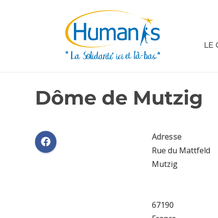
LE 
Dôme de Mutzig
Adresse
Rue du Mattfeld
Mutzig
67190