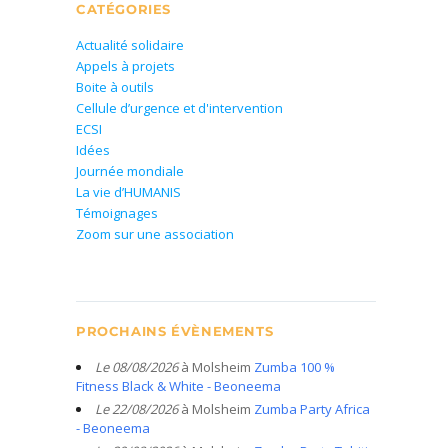
CATÉGORIES
Actualité solidaire
Appels à projets
Boite à outils
Cellule d’urgence et d'intervention
ECSI
Idées
Journée mondiale
La vie d’HUMANIS
Témoignages
Zoom sur une association
PROCHAINS ÉVÈNEMENTS
Le 08/08/2026
à Molsheim
Zumba 100 %
Fitness Black & White - Beoneema
Le 22/08/2026
à Molsheim
Zumba Party Africa
- Beoneema