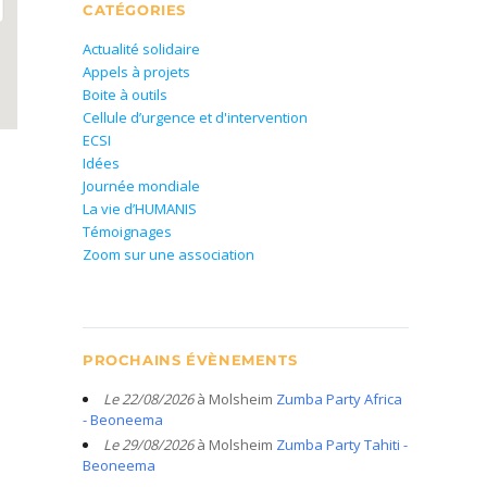
CATÉGORIES
Actualité solidaire
Appels à projets
Boite à outils
Cellule d’urgence et d'intervention
ECSI
Idées
Journée mondiale
La vie d’HUMANIS
Témoignages
Zoom sur une association
PROCHAINS ÉVÈNEMENTS
Le 22/08/2026
à Molsheim
Zumba Party Africa
- Beoneema
Le 29/08/2026
à Molsheim
Zumba Party Tahiti -
Beoneema