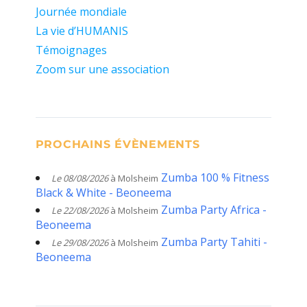
Journée mondiale
La vie d’HUMANIS
Témoignages
Zoom sur une association
PROCHAINS ÉVÈNEMENTS
Zumba 100 % Fitness
Le 08/08/2026
à Molsheim
Black & White - Beoneema
Zumba Party Africa -
Le 22/08/2026
à Molsheim
Beoneema
Zumba Party Tahiti -
Le 29/08/2026
à Molsheim
Beoneema