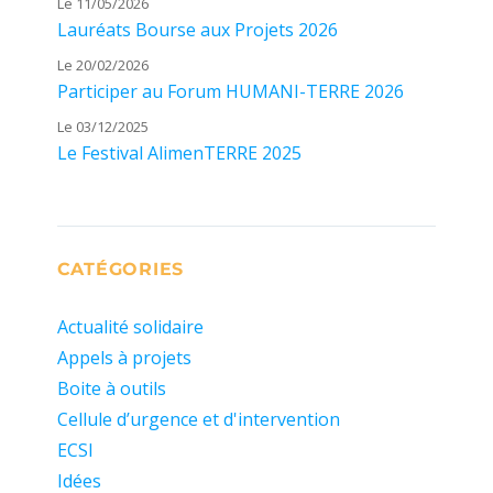
Le 11/05/2026
Lauréats Bourse aux Projets 2026
Le 20/02/2026
Participer au Forum HUMANI-TERRE 2026
Le 03/12/2025
Le Festival AlimenTERRE 2025
CATÉGORIES
Actualité solidaire
Appels à projets
Boite à outils
Cellule d’urgence et d'intervention
ECSI
Idées