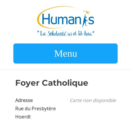
Menu
Foyer Catholique
Adresse
Carte non disponible
Rue du Presbytère
Hoerdt