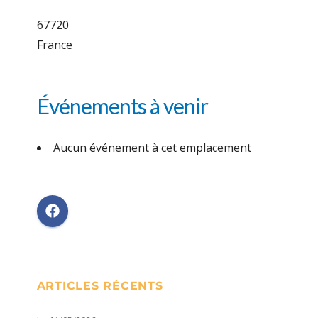
67720
France
Événements à venir
Aucun événement à cet emplacement
ARTICLES RÉCENTS