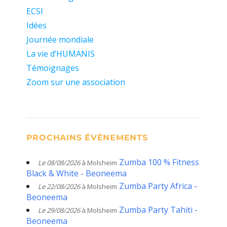
ECSI
Idées
Journée mondiale
La vie d’HUMANIS
Témoignages
Zoom sur une association
PROCHAINS ÉVÈNEMENTS
Zumba 100 % Fitness
Le 08/08/2026
à Molsheim
Black & White - Beoneema
Zumba Party Africa -
Le 22/08/2026
à Molsheim
Beoneema
Zumba Party Tahiti -
Le 29/08/2026
à Molsheim
Beoneema