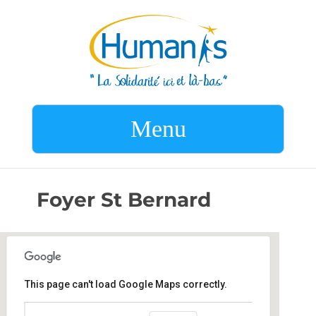
Menu
Foyer St Bernard
This page can't load Google Maps correctly.
Foyer St Bernard