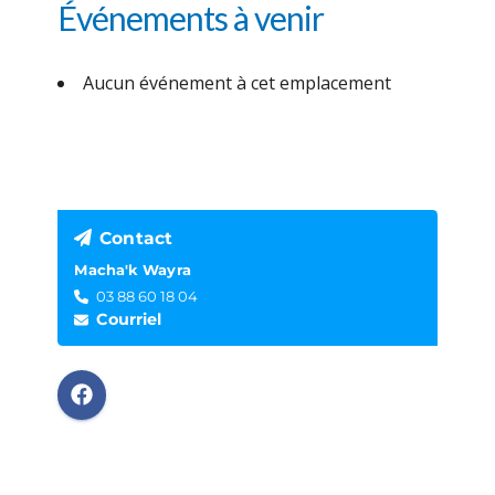
Événements à venir
Aucun événement à cet emplacement
Contact
Macha'k Wayra
03 88 60 18 04
Courriel