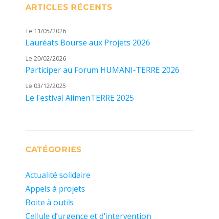
ARTICLES RÉCENTS
Le 11/05/2026
Lauréats Bourse aux Projets 2026
Le 20/02/2026
Participer au Forum HUMANI-TERRE 2026
Le 03/12/2025
Le Festival AlimenTERRE 2025
CATÉGORIES
Actualité solidaire
Appels à projets
Boite à outils
Cellule d’urgence et d'intervention