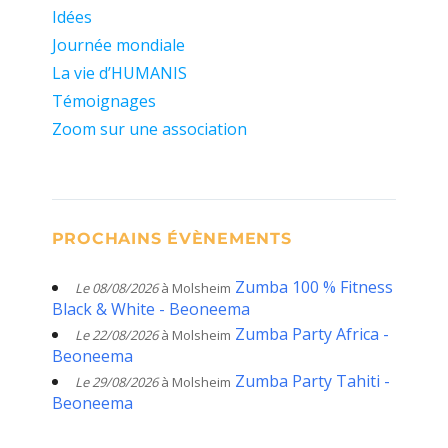
Idées
Journée mondiale
La vie d’HUMANIS
Témoignages
Zoom sur une association
PROCHAINS ÉVÈNEMENTS
Zumba 100 % Fitness
Le 08/08/2026
à Molsheim
Black & White - Beoneema
Zumba Party Africa -
Le 22/08/2026
à Molsheim
Beoneema
Zumba Party Tahiti -
Le 29/08/2026
à Molsheim
Beoneema