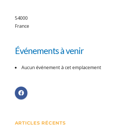
54000
France
Événements à venir
Aucun événement à cet emplacement
ARTICLES RÉCENTS