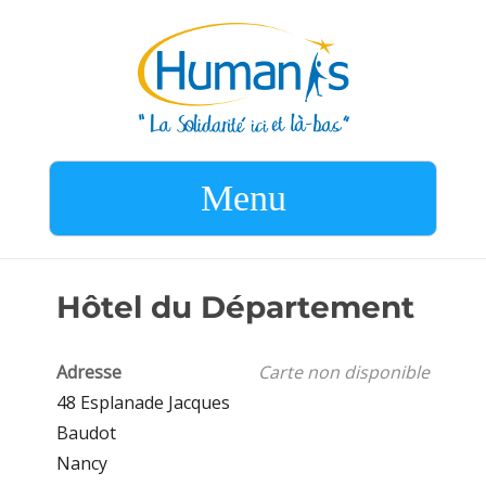
Menu
Hôtel du Département
Adresse
Carte non disponible
48 Esplanade Jacques
Baudot
Nancy