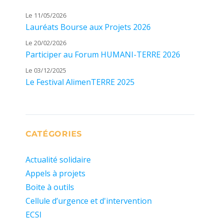
Le 11/05/2026
Lauréats Bourse aux Projets 2026
Le 20/02/2026
Participer au Forum HUMANI-TERRE 2026
Le 03/12/2025
Le Festival AlimenTERRE 2025
CATÉGORIES
Actualité solidaire
Appels à projets
Boite à outils
Cellule d’urgence et d'intervention
ECSI