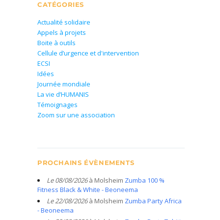
CATÉGORIES
Actualité solidaire
Appels à projets
Boite à outils
Cellule d’urgence et d'intervention
ECSI
Idées
Journée mondiale
La vie d’HUMANIS
Témoignages
Zoom sur une association
PROCHAINS ÉVÈNEMENTS
Le 08/08/2026
à Molsheim
Zumba 100 %
Fitness Black & White - Beoneema
Le 22/08/2026
à Molsheim
Zumba Party Africa
- Beoneema