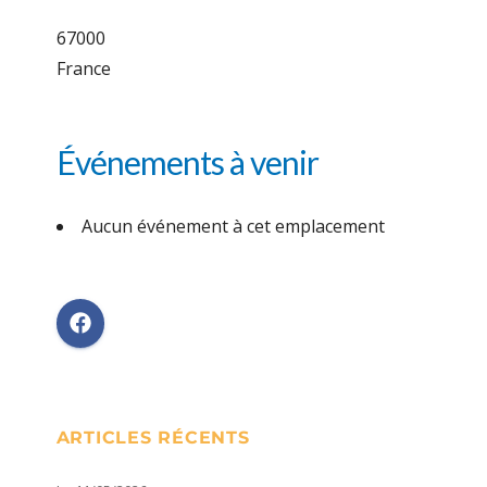
67000
France
Événements à venir
Aucun événement à cet emplacement
ARTICLES RÉCENTS