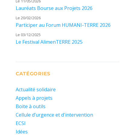
Le 11/05/2026
Lauréats Bourse aux Projets 2026
Le 20/02/2026
Participer au Forum HUMANI-TERRE 2026
Le 03/12/2025
Le Festival AlimenTERRE 2025
CATÉGORIES
Actualité solidaire
Appels à projets
Boite à outils
Cellule d’urgence et d'intervention
ECSI
Idées