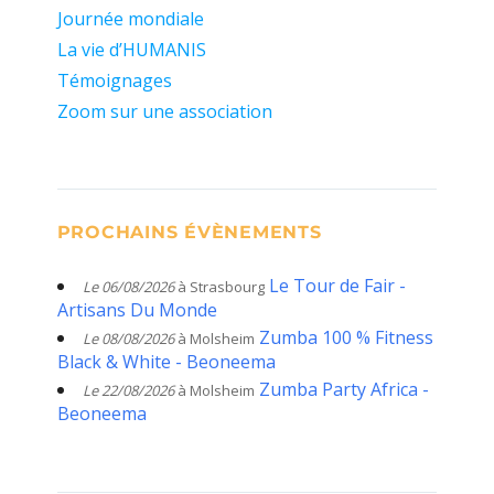
Journée mondiale
La vie d’HUMANIS
Témoignages
Zoom sur une association
PROCHAINS ÉVÈNEMENTS
Le Tour de Fair -
Le 06/08/2026
à Strasbourg
Artisans Du Monde
Zumba 100 % Fitness
Le 08/08/2026
à Molsheim
Black & White - Beoneema
Zumba Party Africa -
Le 22/08/2026
à Molsheim
Beoneema