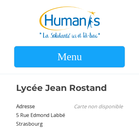
Menu
Lycée Jean Rostand
Adresse
Carte non disponible
5 Rue Edmond Labbé
Strasbourg