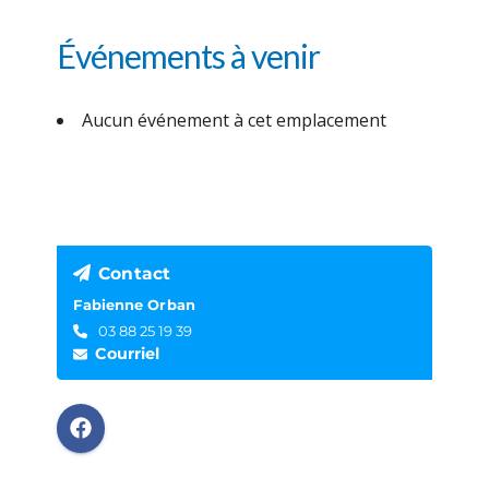
Événements à venir
Aucun événement à cet emplacement
Contact
Fabienne Orban
03 88 25 19 39
Courriel