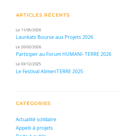
ARTICLES RÉCENTS
Le 11/05/2026
Lauréats Bourse aux Projets 2026
Le 20/02/2026
Participer au Forum HUMANI-TERRE 2026
Le 03/12/2025
Le Festival AlimenTERRE 2025
CATÉGORIES
Actualité solidaire
Appels à projets