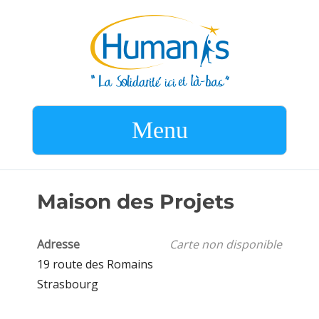
Menu
Maison des Projets
Adresse
Carte non disponible
19 route des Romains
Strasbourg