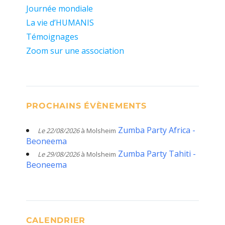
Journée mondiale
La vie d’HUMANIS
Témoignages
Zoom sur une association
PROCHAINS ÉVÈNEMENTS
Zumba Party Africa -
Le 22/08/2026
à Molsheim
Beoneema
Zumba Party Tahiti -
Le 29/08/2026
à Molsheim
Beoneema
CALENDRIER