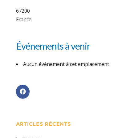
67200
France
Événements à venir
Aucun événement à cet emplacement
ARTICLES RÉCENTS