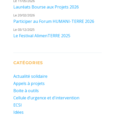
Le 11/05/2026
Lauréats Bourse aux Projets 2026
Le 20/02/2026
Participer au Forum HUMANI-TERRE 2026
Le 03/12/2025
Le Festival AlimenTERRE 2025
CATÉGORIES
Actualité solidaire
Appels à projets
Boite à outils
Cellule d’urgence et d'intervention
ECSI
Idées