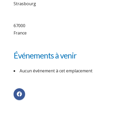
Strasbourg
67000
France
Événements à venir
Aucun événement à cet emplacement