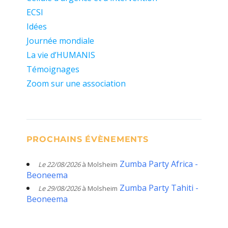
ECSI
Idées
Journée mondiale
La vie d’HUMANIS
Témoignages
Zoom sur une association
PROCHAINS ÉVÈNEMENTS
Zumba Party Africa -
Le 22/08/2026
à Molsheim
Beoneema
Zumba Party Tahiti -
Le 29/08/2026
à Molsheim
Beoneema