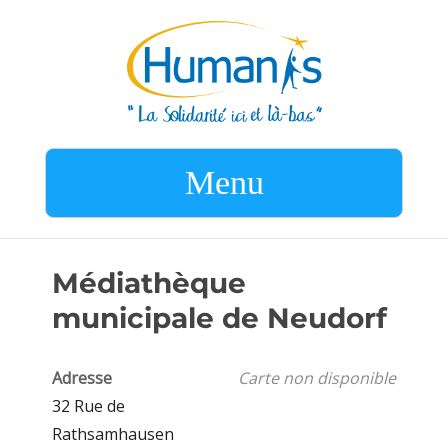
Menu
Médiathèque
municipale de Neudorf
Adresse
Carte non disponible
32 Rue de
Rathsamhausen