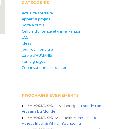
CATÉGORIES
Actualité solidaire
Appels à projets
Boite à outils
Cellule d’urgence et d'intervention
ECSI
Idées
Journée mondiale
La vie d’HUMANIS
Témoignages
Zoom sur une association
PROCHAINS ÉVÈNEMENTS
Le 06/08/2026
à Strasbourg
Le Tour de Fair -
Artisans Du Monde
Le 08/08/2026
à Molsheim
Zumba 100 %
Fitness Black & White - Beoneema