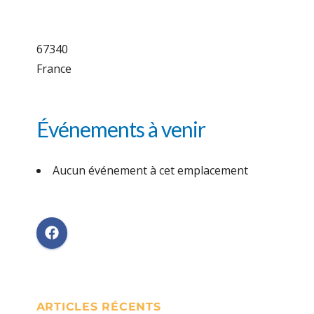
67340
France
Événements à venir
Aucun événement à cet emplacement
ARTICLES RÉCENTS