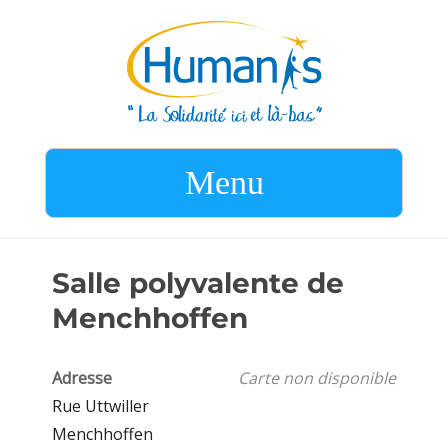
Menu
Salle polyvalente de
Menchhoffen
Adresse
Carte non disponible
Rue Uttwiller
Menchhoffen