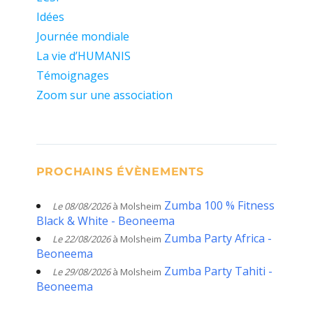
Idées
Journée mondiale
La vie d’HUMANIS
Témoignages
Zoom sur une association
PROCHAINS ÉVÈNEMENTS
Zumba 100 % Fitness
Le 08/08/2026
à Molsheim
Black & White - Beoneema
Zumba Party Africa -
Le 22/08/2026
à Molsheim
Beoneema
Zumba Party Tahiti -
Le 29/08/2026
à Molsheim
Beoneema