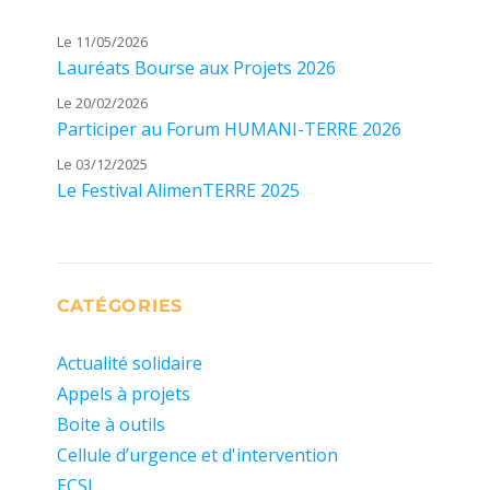
Le 11/05/2026
Lauréats Bourse aux Projets 2026
Le 20/02/2026
Participer au Forum HUMANI-TERRE 2026
Le 03/12/2025
Le Festival AlimenTERRE 2025
CATÉGORIES
Actualité solidaire
Appels à projets
Boite à outils
Cellule d’urgence et d'intervention
ECSI