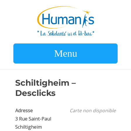
Menu
Schiltigheim –
Desclicks
Adresse
Carte non disponible
3 Rue Saint-Paul
Schiltigheim