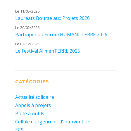
Le 11/05/2026
Lauréats Bourse aux Projets 2026
Le 20/02/2026
Participer au Forum HUMANI-TERRE 2026
Le 03/12/2025
Le Festival AlimenTERRE 2025
CATÉGORIES
Actualité solidaire
Appels à projets
Boite à outils
Cellule d’urgence et d'intervention
ECSI