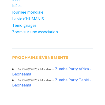
Idées
Journée mondiale
La vie d’HUMANIS
Témoignages
Zoom sur une association
PROCHAINS ÉVÈNEMENTS
Zumba Party Africa -
Le 22/08/2026
à Molsheim
Beoneema
Zumba Party Tahiti -
Le 29/08/2026
à Molsheim
Beoneema