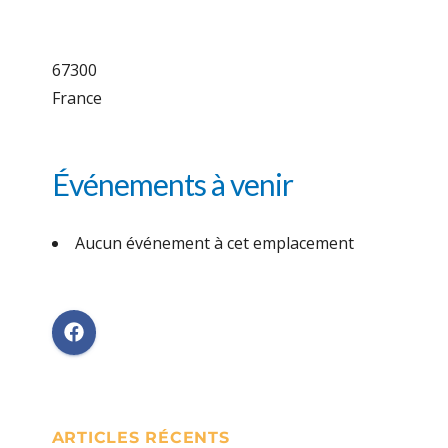
67300
France
Événements à venir
Aucun événement à cet emplacement
ARTICLES RÉCENTS