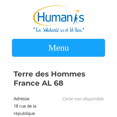
Menu
Terre des Hommes
France AL 68
Adresse
Carte non disponible
18 rue de la
république