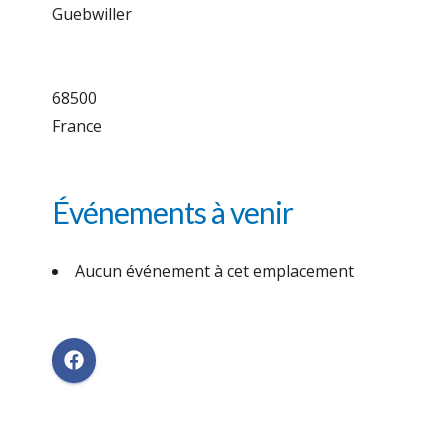
Guebwiller
68500
France
Événements à venir
Aucun événement à cet emplacement