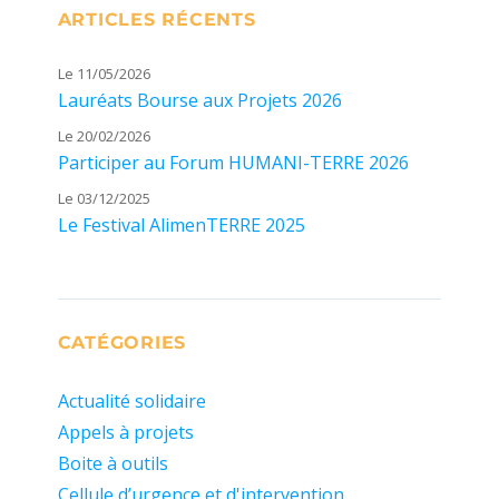
ARTICLES RÉCENTS
Le 11/05/2026
Lauréats Bourse aux Projets 2026
Le 20/02/2026
Participer au Forum HUMANI-TERRE 2026
Le 03/12/2025
Le Festival AlimenTERRE 2025
CATÉGORIES
Actualité solidaire
Appels à projets
Boite à outils
Cellule d’urgence et d'intervention