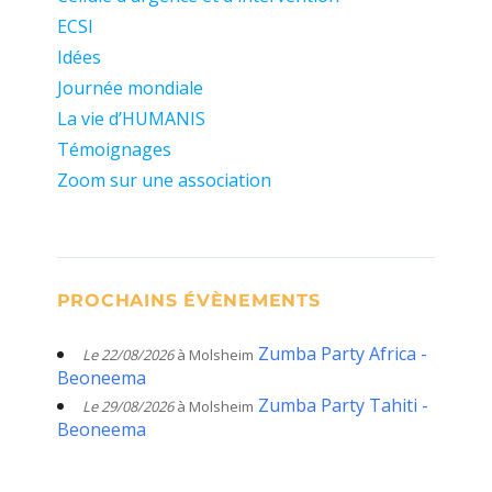
ECSI
Idées
Journée mondiale
La vie d’HUMANIS
Témoignages
Zoom sur une association
PROCHAINS ÉVÈNEMENTS
Zumba Party Africa -
Le 22/08/2026
à Molsheim
Beoneema
Zumba Party Tahiti -
Le 29/08/2026
à Molsheim
Beoneema