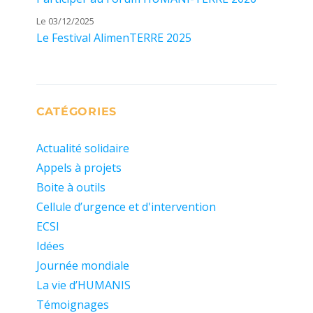
Le 03/12/2025
Le Festival AlimenTERRE 2025
CATÉGORIES
Actualité solidaire
Appels à projets
Boite à outils
Cellule d’urgence et d'intervention
ECSI
Idées
Journée mondiale
La vie d’HUMANIS
Témoignages