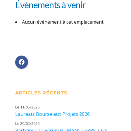
Événements à venir
Aucun événement à cet emplacement
ARTICLES RÉCENTS
Le 11/05/2026
Lauréats Bourse aux Projets 2026
Le 20/02/2026
Participer au Forum HUMANI-TERRE 2026