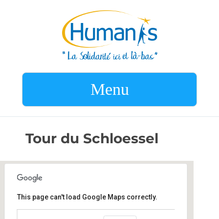
Menu
Tour du Schloessel
This page can't load Google Maps correctly.
Tour du Schloessel