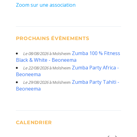
Zoom sur une association
PROCHAINS ÉVÈNEMENTS
Zumba 100 % Fitness
Le 08/08/2026
à Molsheim
Black & White - Beoneema
Zumba Party Africa -
Le 22/08/2026
à Molsheim
Beoneema
Zumba Party Tahiti -
Le 29/08/2026
à Molsheim
Beoneema
CALENDRIER