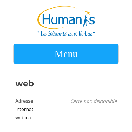
Menu
web
Adresse
Carte non disponible
internet
webinar