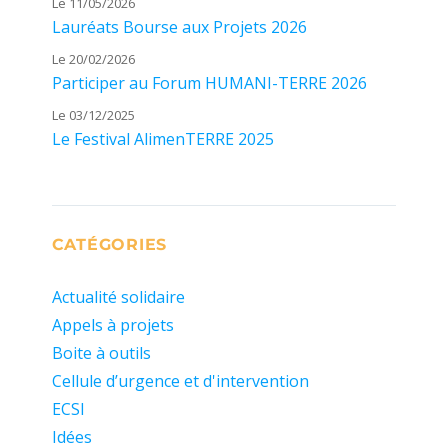
Le 11/05/2026
Lauréats Bourse aux Projets 2026
Le 20/02/2026
Participer au Forum HUMANI-TERRE 2026
Le 03/12/2025
Le Festival AlimenTERRE 2025
CATÉGORIES
Actualité solidaire
Appels à projets
Boite à outils
Cellule d’urgence et d'intervention
ECSI
Idées