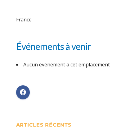
France
Événements à venir
Aucun événement à cet emplacement
ARTICLES RÉCENTS