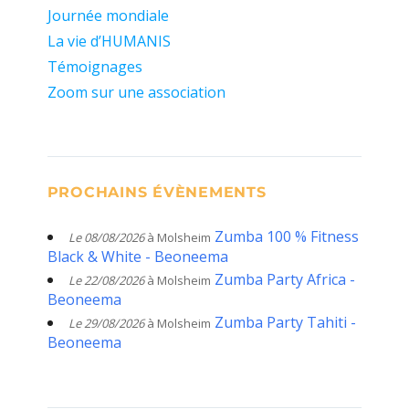
Journée mondiale
La vie d’HUMANIS
Témoignages
Zoom sur une association
PROCHAINS ÉVÈNEMENTS
Zumba 100 % Fitness
Le 08/08/2026
à Molsheim
Black & White - Beoneema
Zumba Party Africa -
Le 22/08/2026
à Molsheim
Beoneema
Zumba Party Tahiti -
Le 29/08/2026
à Molsheim
Beoneema