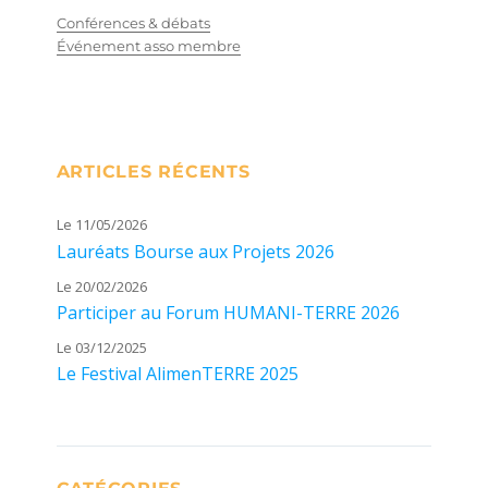
Conférences & débats
Événement asso membre
ARTICLES RÉCENTS
Le 11/05/2026
Lauréats Bourse aux Projets 2026
Le 20/02/2026
Participer au Forum HUMANI-TERRE 2026
Le 03/12/2025
Le Festival AlimenTERRE 2025