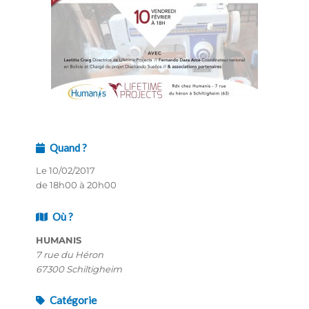
Quand ?
Le 10/02/2017
de 18h00 à 20h00
Où ?
HUMANIS
7 rue du Héron
67300 Schiltigheim
Catégorie