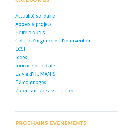
CATÉGORIES
Actualité solidaire
Appels à projets
Boite à outils
Cellule d’urgence et d'intervention
ECSI
Idées
Journée mondiale
La vie d’HUMANIS
Témoignages
Zoom sur une association
PROCHAINS ÉVÈNEMENTS