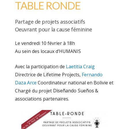
TABLE RONDE
Partage de projets associatifs
Oeuvrant pour la cause féminine
Le vendredi 10 février à 18h
Au sein des locaux d’HUMANIS
Avec la participation de
Laetitia Craig
Directrice de Lifetime Projects,
Fernando
Daza Arce
Coordinateur national en Bolivie et
Chargé du projet
Diseñando Sueños
&
associations partenaires.