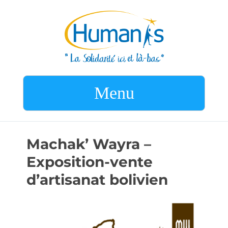
Menu
Machak’ Wayra –
Exposition-vente
d’artisanat bolivien