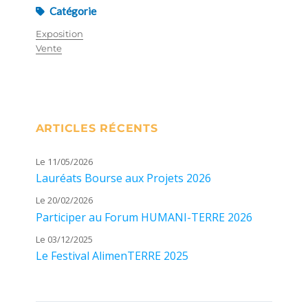
Catégorie
Exposition
Vente
ARTICLES RÉCENTS
Le 11/05/2026
Lauréats Bourse aux Projets 2026
Le 20/02/2026
Participer au Forum HUMANI-TERRE 2026
Le 03/12/2025
Le Festival AlimenTERRE 2025