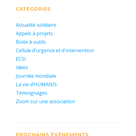
CATÉGORIES
Actualité solidaire
Appels à projets
Boite à outils
Cellule d’urgence et d'intervention
ECSI
Idées
Journée mondiale
La vie d’HUMANIS
Témoignages
Zoom sur une association
PROCHAINS ÉVÈNEMENTS