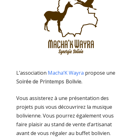
L’association
Macha’K Wayra
propose une
Soirée de Printemps Bolivie.
Vous assisterez à une présentation des
projets puis vous découvrirez la musique
bolivienne. Vous pourrez également vous
faire plaisir au stand de vente d’artisanat
avant de vous régaler au buffet bolivien.