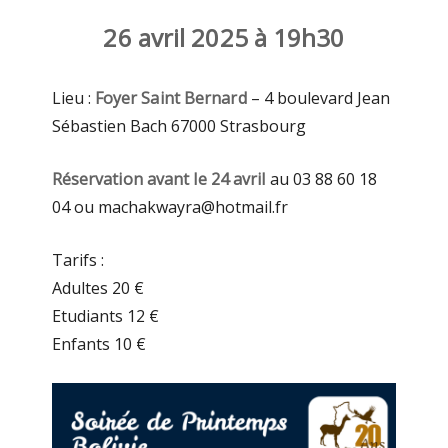
26 avril 2025 à 19h30
Lieu :
Foyer Saint Bernard
– 4 boulevard Jean
Sébastien Bach 67000 Strasbourg
Réservation avant le 24 avril
au 03 88 60 18
04 ou
machakwayra@hotmail.fr
Tarifs :
Adultes 20 €
Etudiants 12 €
Enfants 10 €