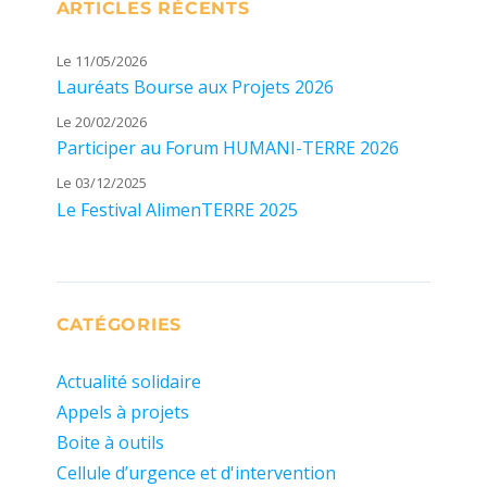
ARTICLES RÉCENTS
Le 11/05/2026
Lauréats Bourse aux Projets 2026
Le 20/02/2026
Participer au Forum HUMANI-TERRE 2026
Le 03/12/2025
Le Festival AlimenTERRE 2025
CATÉGORIES
Actualité solidaire
Appels à projets
Boite à outils
Cellule d’urgence et d'intervention