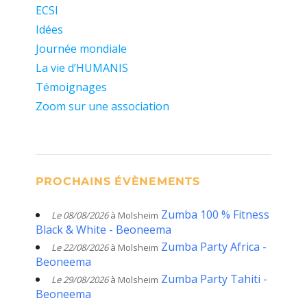
ECSI
Idées
Journée mondiale
La vie d’HUMANIS
Témoignages
Zoom sur une association
PROCHAINS ÉVÈNEMENTS
Zumba 100 % Fitness
Le 08/08/2026
à Molsheim
Black & White - Beoneema
Zumba Party Africa -
Le 22/08/2026
à Molsheim
Beoneema
Zumba Party Tahiti -
Le 29/08/2026
à Molsheim
Beoneema