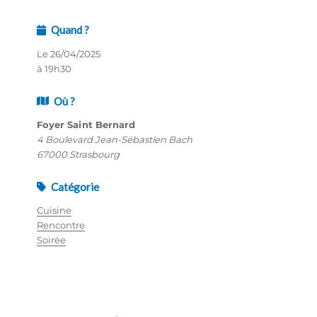
Quand ?
Le 26/04/2025
à 19h30
Où ?
Foyer Saint Bernard
4 Boulevard Jean-Sébastien Bach
67000 Strasbourg
Catégorie
Cuisine
Rencontre
Soirée