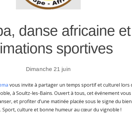
, danse africaine et
imations sportives
Dimanche 21 juin
ema
vous invite à partager un temps sportif et culturel lors
ble, à Soultz-les-Bains. Ouvert à tous, cet événement vous
anser, et profiter d’une matinée placée sous le signe du bien
e. Sport, culture et bonne humeur au cœur du vignoble !