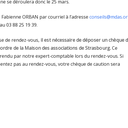
ine se déroulera donc le 25 mars.
 Fabienne ORBAN par courriel à l’adresse
conseils@mdas.o
au 03 88 25 19 39.
ise de rendez-vous,
il est nécessaire de déposer un chèque 
l’ordre de la Maison des associations de Strasbourg.
Ce
rendu par notre expert-comptable lors du rendez-vous. Si
entez pas au rendez-vous, votre chèque de caution sera