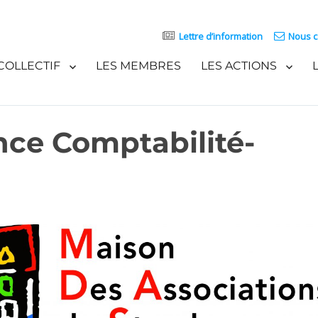
Lettre d’information
Nous c
COLLECTIF
LES MEMBRES
LES ACTIONS
ce Comptabilité-