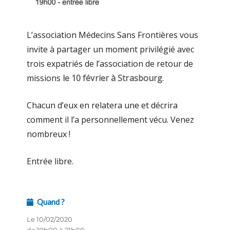
L’association Médecins Sans Frontières vous
invite à partager un moment privilégié avec
trois expatriés de l’association de retour de
missions
le 10 février à Strasbourg
.
Chacun d’eux en relatera une et décrira
comment il l’a personnellement vécu. Venez
nombreux !
Entrée libre.
Quand ?
Le 10/02/2020
de 19h00 à 21h00