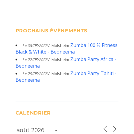
PROCHAINS ÉVÈNEMENTS
Zumba 100 % Fitness
Le 08/08/2026
à Molsheim
Black & White - Beoneema
Zumba Party Africa -
Le 22/08/2026
à Molsheim
Beoneema
Zumba Party Tahiti -
Le 29/08/2026
à Molsheim
Beoneema
CALENDRIER