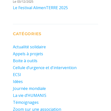
Le 03/12/2025
Le Festival AlimenTERRE 2025
CATÉGORIES
Actualité solidaire
Appels à projets
Boite à outils
Cellule d’urgence et d'intervention
ECSI
Idées
Journée mondiale
La vie d’HUMANIS
Témoignages
Zoom sur une association