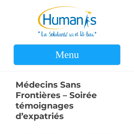
Menu
Médecins Sans
Frontières – Soirée
témoignages
d’expatriés