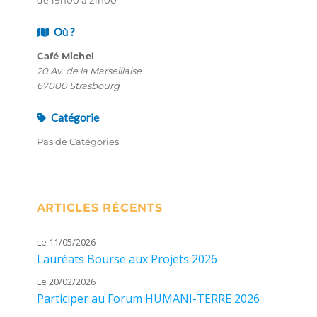
Où ?
Café Michel
20 Av. de la Marseillaise
67000 Strasbourg
Catégorie
Pas de Catégories
ARTICLES RÉCENTS
Le 11/05/2026
Lauréats Bourse aux Projets 2026
Le 20/02/2026
Participer au Forum HUMANI-TERRE 2026