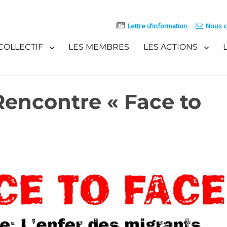
Lettre d’information
Nous c
COLLECTIF
LES MEMBRES
LES ACTIONS
encontre « Face to