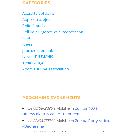
CATÉGORIES
Actualité solidaire
Appels à projets
Boite à outils
Cellule d’urgence et d'intervention
ECSI
Idées
Journée mondiale
La vie d’HUMANIS
Témoignages
Zoom sur une association
PROCHAINS ÉVÈNEMENTS
Le 08/08/2026
à Molsheim
Zumba 100 %
Fitness Black & White - Beoneema
Le 22/08/2026
à Molsheim
Zumba Party Africa
- Beoneema