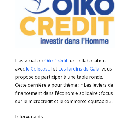
L’association
OikoCrédit
, en collaboration
avec
le Colecosol
et
Les Jardins de Gaïa
, vous
propose de participer à une table ronde.
Cette dernière a pour thème : « Les leviers de
financement dans l’économie solidaire : focus
sur le microcrédit et le commerce équitable ».
Intervenants :