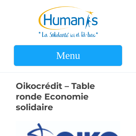
Menu
Oikocrédit – Table
ronde Economie
solidaire