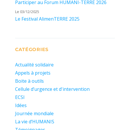
Participer au Forum HUMANI-TERRE 2026
Le 03/12/2025
Le Festival AlimenTERRE 2025
CATÉGORIES
Actualité solidaire
Appels à projets
Boite à outils
Cellule d’urgence et d'intervention
ECSI
Idées
Journée mondiale
La vie d’HUMANIS
Témoignages