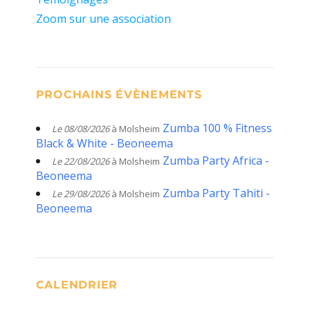
Zoom sur une association
PROCHAINS ÉVÈNEMENTS
Zumba 100 % Fitness
Le 08/08/2026
à Molsheim
Black & White - Beoneema
Zumba Party Africa -
Le 22/08/2026
à Molsheim
Beoneema
Zumba Party Tahiti -
Le 29/08/2026
à Molsheim
Beoneema
CALENDRIER