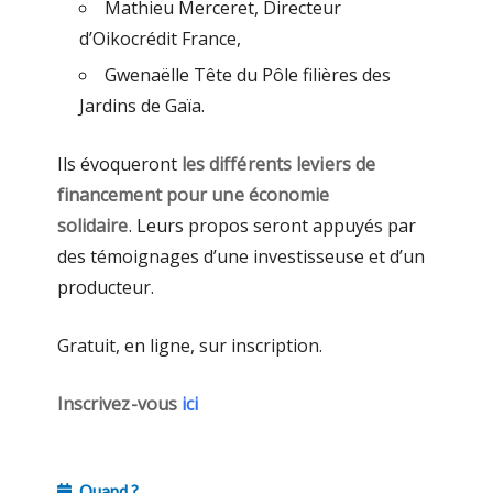
Mathieu Merceret, Directeur
d’Oikocrédit France,
Gwenaëlle Tête du Pôle filières des
Jardins de Gaïa.
Ils évoqueront
les différents leviers de
financement pour une économie
solidaire
. Leurs propos seront appuyés par
des témoignages d’une investisseuse et d’un
producteur.
Gratuit, en ligne, sur inscription.
Inscrivez-vous
ici
Quand ?