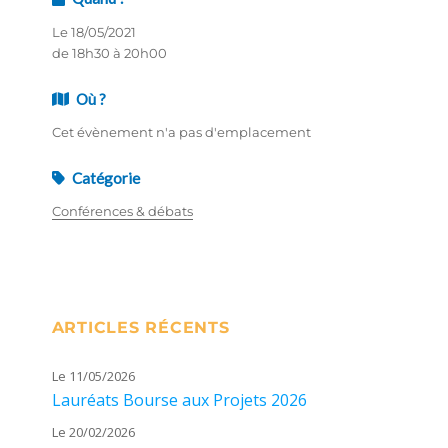
Le 18/05/2021
de 18h30 à 20h00
Où ?
Cet évènement n'a pas d'emplacement
Catégorie
Conférences & débats
ARTICLES RÉCENTS
Le 11/05/2026
Lauréats Bourse aux Projets 2026
Le 20/02/2026