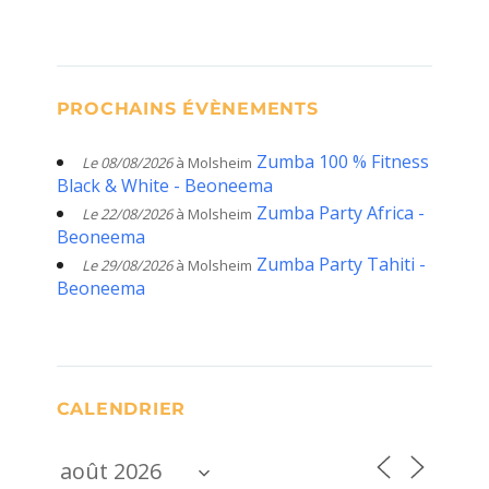
PROCHAINS ÉVÈNEMENTS
Zumba 100 % Fitness
Le 08/08/2026
à Molsheim
Black & White - Beoneema
Zumba Party Africa -
Le 22/08/2026
à Molsheim
Beoneema
Zumba Party Tahiti -
Le 29/08/2026
à Molsheim
Beoneema
CALENDRIER