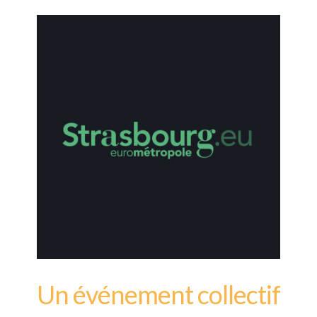
Un événement collectif