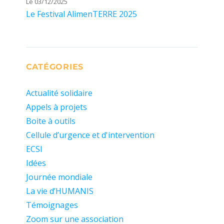
Le 03/12/2025
Le Festival AlimenTERRE 2025
CATÉGORIES
Actualité solidaire
Appels à projets
Boite à outils
Cellule d’urgence et d'intervention
ECSI
Idées
Journée mondiale
La vie d’HUMANIS
Témoignages
Zoom sur une association