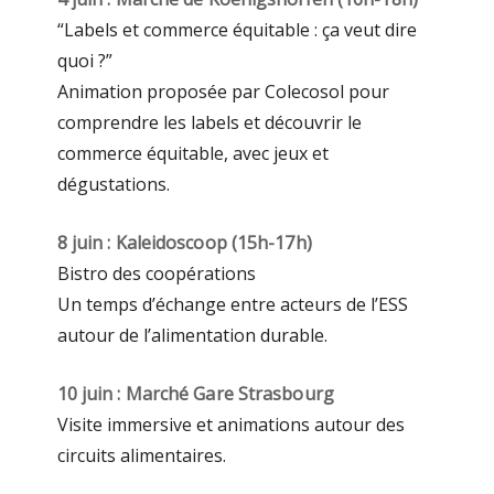
“Labels et commerce équitable : ça veut dire
quoi ?”
Animation proposée par Colecosol pour
comprendre les labels et découvrir le
commerce équitable, avec jeux et
dégustations.
8 juin : Kaleidoscoop (15h-17h)
Bistro des coopérations
Un temps d’échange entre acteurs de l’ESS
autour de l’alimentation durable.
10 juin : Marché Gare Strasbourg
Visite immersive et animations autour des
circuits alimentaires.