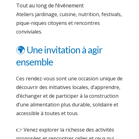
Tout au long de l’événement
Ateliers jardinage, cuisine, nutrition, festivals,
pique-niques citoyens et rencontres
conviviales.
🌍 Une invitation à agir
ensemble
Ces rendez-vous sont une occasion unique de
découvrir des initiatives locales, d’apprendre,
d’échanger et de participer à la construction
d’une alimentation plus durable, solidaire et
accessible à toutes et tous.
👉 Venez explorer la richesse des activités
proposées et rencontrer celles et ceux qui