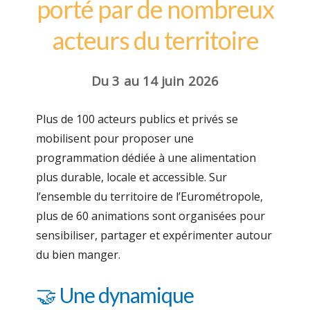
porté par de nombreux
acteurs du territoire
Du 3 au 14 juin 2026
Plus de 100 acteurs publics et privés se
mobilisent pour proposer une
programmation dédiée à une alimentation
plus durable, locale et accessible. Sur
l’ensemble du territoire de l’Eurométropole,
plus de 60 animations sont organisées pour
sensibiliser, partager et expérimenter autour
du bien manger.
🤝 Une dynamique