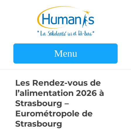
Menu
Les Rendez-vous de
l’alimentation 2026 à
Strasbourg –
Eurométropole de
Strasbourg