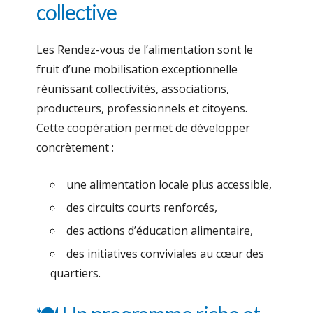
collective
Les Rendez-vous de l’alimentation sont le
fruit d’une mobilisation exceptionnelle
réunissant collectivités, associations,
producteurs, professionnels et citoyens.
Cette coopération permet de développer
concrètement :
une alimentation locale plus accessible,
des circuits courts renforcés,
des actions d’éducation alimentaire,
des initiatives conviviales au cœur des
quartiers.