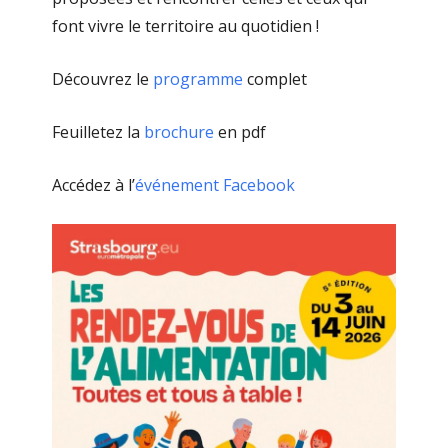
font vivre le territoire au quotidien !
Découvrez le
programme
complet
Feuilletez la
brochure
en pdf
Accédez à l’
événement Facebook