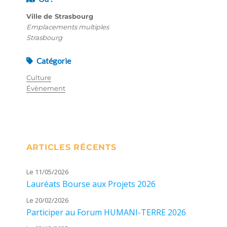
Ville de Strasbourg
Emplacements multiples
Strasbourg
Catégorie
Culture
Évènement
ARTICLES RÉCENTS
Le 11/05/2026
Lauréats Bourse aux Projets 2026
Le 20/02/2026
Participer au Forum HUMANI-TERRE 2026