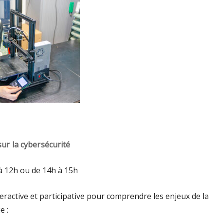
sur la cybersécurité
à 12h ou de 14h à 15h
ractive et participative pour comprendre les enjeux de la
e :