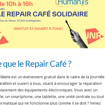
 que le Repair Café ?
idaire
est un événement gratuit dans le cadre de la
Journée
aration
et ouvert à tous, visant à encourager la réparation
placement des équipements électroniques. Vous avez un
le, un smartphone, une tablette, une unité centrale ou tout
ormatique qui ne fonctionne plus comme il se doit ? Venez