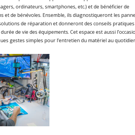
agers, ordinateurs, smartphones, etc.) et de bénéficier de
ens et de bénévoles. Ensemble, ils diagnostiqueront les panne
olutions de réparation et donneront des conseils pratiques
durée de vie des équipements. Cet espace est aussi l’occasi
ues gestes simples pour l’entretien du matériel au quotidien