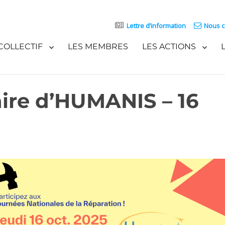
Lettre d’information
Nous c
COLLECTIF
LES MEMBRES
LES ACTIONS
aire d’HUMANIS – 16