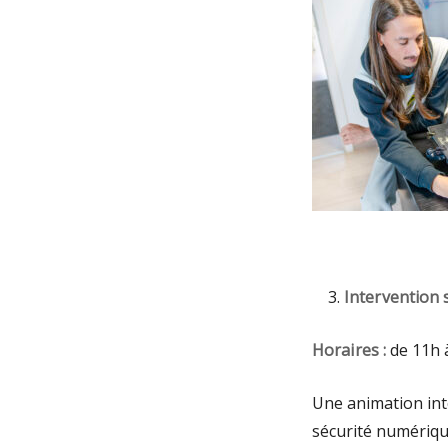
Intervention 
Horaires :
de 11h 
Une animation inte
sécurité numériqu