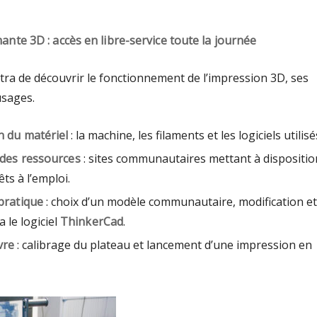
ante 3D : accès en libre-service toute la journée
tra de découvrir le fonctionnement de l’impression 3D, ses
usages.
n du matériel
: la machine, les filaments et les logiciels utilisé
 des ressources
: sites communautaires mettant à dispositio
ts à l’emploi.
pratique
: choix d’un modèle communautaire, modification et
 le logiciel
ThinkerCad
.
vre
: calibrage du plateau et lancement d’une impression en