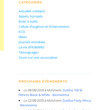
CATÉGORIES
Actualité solidaire
Appels à projets
Boite à outils
Cellule d’urgence et d'intervention
ECSI
Idées
Journée mondiale
La vie d’HUMANIS
Témoignages
Zoom sur une association
PROCHAINS ÉVÈNEMENTS
Le 08/08/2026
à Molsheim
Zumba 100 %
Fitness Black & White - Beoneema
Le 22/08/2026
à Molsheim
Zumba Party Africa
- Beoneema