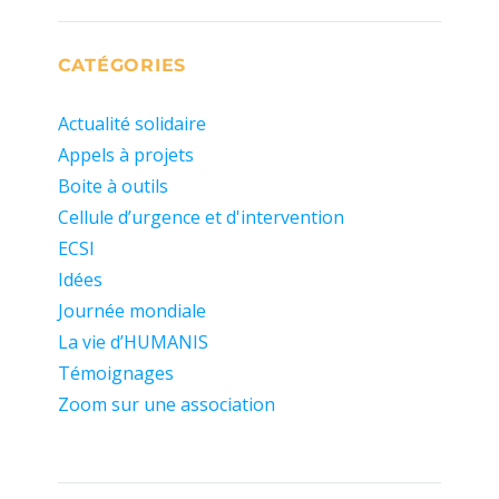
CATÉGORIES
Actualité solidaire
Appels à projets
Boite à outils
Cellule d’urgence et d'intervention
ECSI
Idées
Journée mondiale
La vie d’HUMANIS
Témoignages
Zoom sur une association