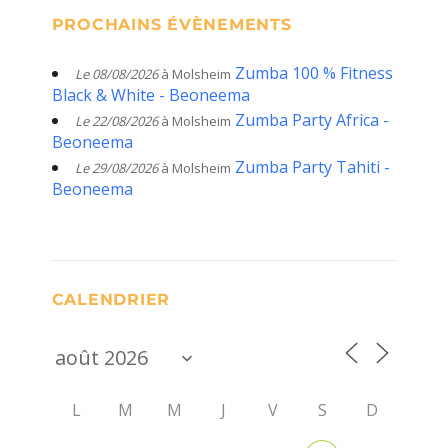
PROCHAINS ÉVÈNEMENTS
Zumba 100 % Fitness
Le 08/08/2026
à Molsheim
Black & White - Beoneema
Zumba Party Africa -
Le 22/08/2026
à Molsheim
Beoneema
Zumba Party Tahiti -
Le 29/08/2026
à Molsheim
Beoneema
CALENDRIER
L
M
M
J
V
S
D