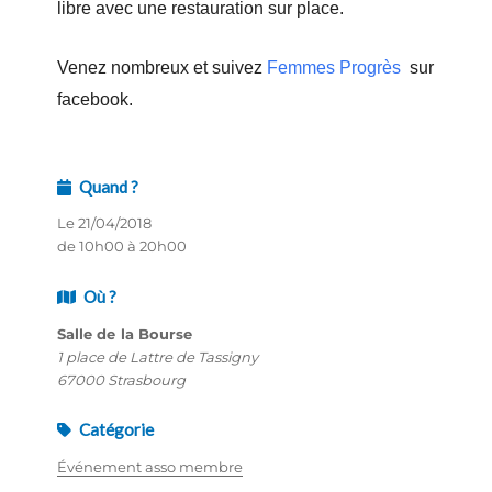
libre avec une restauration sur place.
Venez nombreux et suivez
Femmes Progrès
sur
facebook.
Quand ?
Le 21/04/2018
de 10h00 à 20h00
Où ?
Salle de la Bourse
1 place de Lattre de Tassigny
67000 Strasbourg
Catégorie
Événement asso membre