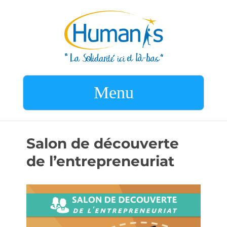
Menu
Salon de découverte
de l’entrepreneuriat