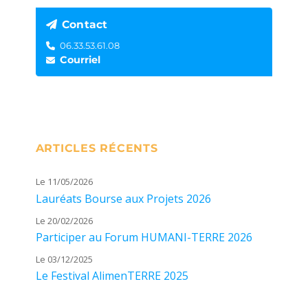
Contact
06.33.53.61.08
Courriel
ARTICLES RÉCENTS
Le 11/05/2026
Lauréats Bourse aux Projets 2026
Le 20/02/2026
Participer au Forum HUMANI-TERRE 2026
Le 03/12/2025
Le Festival AlimenTERRE 2025