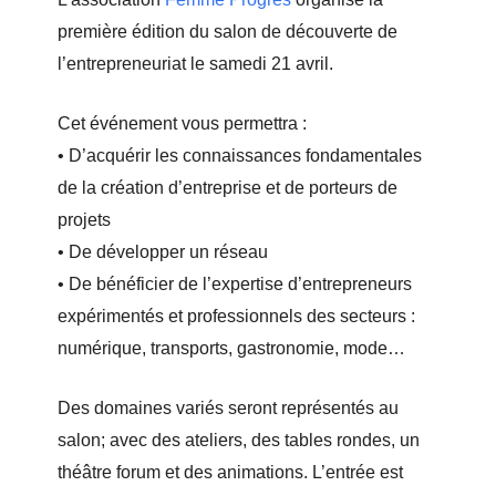
première édition du salon de découverte de
l’entrepreneuriat le samedi 21 avril.
Cet événement vous permettra :
• D’acquérir les connaissances fondamentales
de la création d’entreprise et de porteurs de
projets
• De développer un réseau
• De bénéficier de l’expertise d’entrepreneurs
expérimentés et professionnels des secteurs :
numérique, transports, gastronomie, mode…
Des domaines variés seront représentés au
salon; avec des ateliers, des tables rondes, un
théâtre forum et des animations. L’entrée est