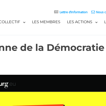
Lettre d’information
Nous c
COLLECTIF
LES MEMBRES
LES ACTIONS
ne de la Démocratie