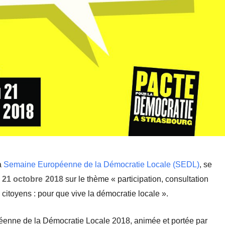
a
Semaine Européenne de la Démocratie Locale (SEDL)
,
se
 21 octobre 2018
sur le thème « participation, consultation
itoyens : pour que vive la démocratie locale ».
enne de la Démocratie Locale 2018, animée et portée par