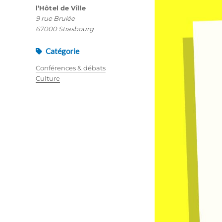
l’Hôtel de Ville
9 rue Brulée
67000 Strasbourg
Catégorie
Conférences & débats
Culture