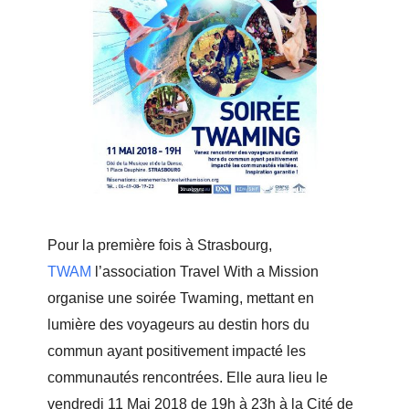
Pour la première fois à Strasbourg,
TWAM
l’association Travel With a Mission
organise une soirée Twaming, mettant en
lumière des voyageurs au destin hors du
commun ayant positivement impacté les
communautés rencontrées. Elle aura lieu le
vendredi 11 Mai 2018 de 19h à 23h à la
Cité de