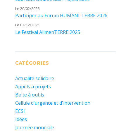
Le 20/02/2026
Participer au Forum HUMANI-TERRE 2026
Le 03/12/2025
Le Festival AlimenTERRE 2025
CATÉGORIES
Actualité solidaire
Appels à projets
Boite à outils
Cellule d’urgence et d'intervention
ECSI
Idées
Journée mondiale