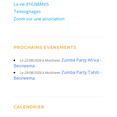
La vie d’HUMANIS
Témoignages
Zoom sur une association
PROCHAINS ÉVÈNEMENTS
Zumba Party Africa -
Le 22/08/2026
à Molsheim
Beoneema
Zumba Party Tahiti -
Le 29/08/2026
à Molsheim
Beoneema
CALENDRIER