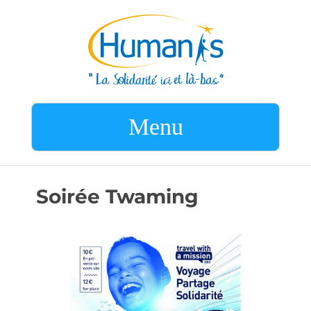
Menu
Soirée Twaming